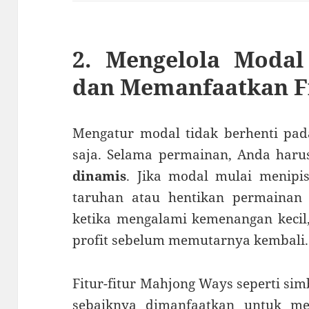
2. Mengelola Moda
dan Memanfaatkan F
Mengatur modal tidak berhenti pad
saja. Selama permainan, Anda haru
dinamis
. Jika modal mulai menipi
taruhan atau hentikan permainan 
ketika mengalami kemenangan kecil
profit sebelum memutarnya kembali.
Fitur-fitur Mahjong Ways seperti si
sebaiknya dimanfaatkan untuk m