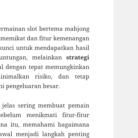
ermainan slot bertema mahjong
 memikat dan fitur kemenangan
 kunci untuk mendapatkan hasil
runtungan, melainkan
strategi
al dengan tepat memungkinkan
nimalkan risiko, dan tetap
i pengeluaran besar.
 jelas sering membuat pemain
ebelum menikmati fitur-fitur
rena itu, memahami bagaimana
awal menjadi langkah penting