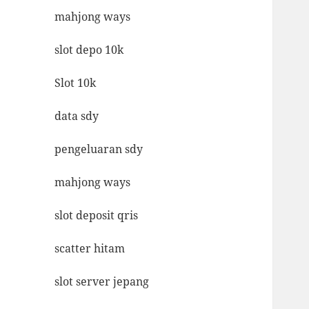
mahjong ways
slot depo 10k
Slot 10k
data sdy
pengeluaran sdy
mahjong ways
slot deposit qris
scatter hitam
slot server jepang