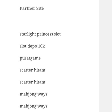
Partner Site
starlight princess slot
slot depo 10k
pusatgame
scatter hitam
scatter hitam
mahjong ways
mahjong ways