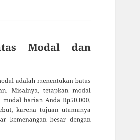
atas Modal dan
odal adalah menentukan batas
n. Misalnya, tetapkan modal
a modal harian Anda Rp50.000,
ebut, karena tujuan utamanya
jar kemenangan besar dengan