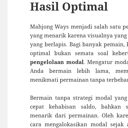
Hasil Optimal
Mahjong Ways menjadi salah satu p
yang menarik karena visualnya yang
yang berlapis. Bagi banyak pemain,
optimal bukan semata soal kebe
pengelolaan modal
. Mengatur mod
Anda bermain lebih lama, memi
menikmati permainan tanpa terbeban
Bermain tanpa strategi modal yang
cepat kehabisan saldo, bahkan s
menarik dari permainan. Oleh ka
cara mengalokasikan modal sejak 