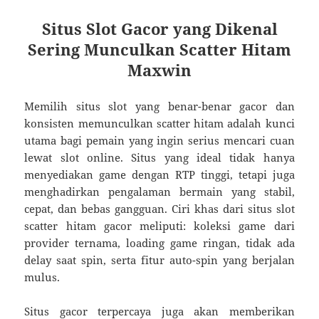
Situs Slot Gacor yang Dikenal
Sering Munculkan Scatter Hitam
Maxwin
Memilih situs slot yang benar-benar gacor dan
konsisten memunculkan scatter hitam adalah kunci
utama bagi pemain yang ingin serius mencari cuan
lewat slot online. Situs yang ideal tidak hanya
menyediakan game dengan RTP tinggi, tetapi juga
menghadirkan pengalaman bermain yang stabil,
cepat, dan bebas gangguan. Ciri khas dari situs slot
scatter hitam gacor meliputi: koleksi game dari
provider ternama, loading game ringan, tidak ada
delay saat spin, serta fitur auto-spin yang berjalan
mulus.
Situs gacor terpercaya juga akan memberikan