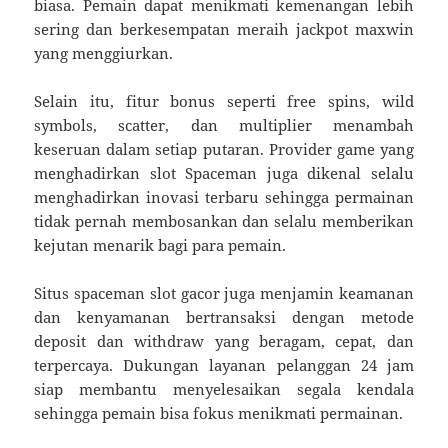
biasa. Pemain dapat menikmati kemenangan lebih
sering dan berkesempatan meraih jackpot maxwin
yang menggiurkan.
Selain itu, fitur bonus seperti free spins, wild
symbols, scatter, dan multiplier menambah
keseruan dalam setiap putaran. Provider game yang
menghadirkan slot Spaceman juga dikenal selalu
menghadirkan inovasi terbaru sehingga permainan
tidak pernah membosankan dan selalu memberikan
kejutan menarik bagi para pemain.
Situs spaceman slot gacor juga menjamin keamanan
dan kenyamanan bertransaksi dengan metode
deposit dan withdraw yang beragam, cepat, dan
terpercaya. Dukungan layanan pelanggan 24 jam
siap membantu menyelesaikan segala kendala
sehingga pemain bisa fokus menikmati permainan.