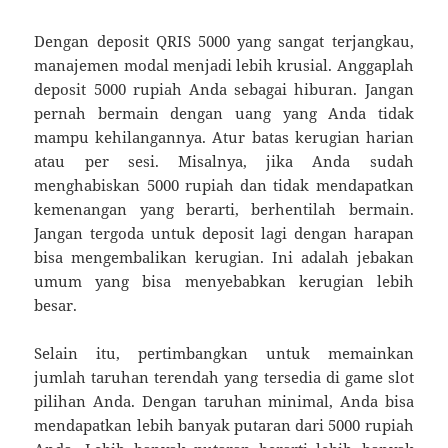
Dengan deposit QRIS 5000 yang sangat terjangkau,
manajemen modal menjadi lebih krusial. Anggaplah
deposit 5000 rupiah Anda sebagai hiburan. Jangan
pernah bermain dengan uang yang Anda tidak
mampu kehilangannya. Atur batas kerugian harian
atau per sesi. Misalnya, jika Anda sudah
menghabiskan 5000 rupiah dan tidak mendapatkan
kemenangan yang berarti, berhentilah bermain.
Jangan tergoda untuk deposit lagi dengan harapan
bisa mengembalikan kerugian. Ini adalah jebakan
umum yang bisa menyebabkan kerugian lebih
besar.
Selain itu, pertimbangkan untuk memainkan
jumlah taruhan terendah yang tersedia di game slot
pilihan Anda. Dengan taruhan minimal, Anda bisa
mendapatkan lebih banyak putaran dari 5000 rupiah