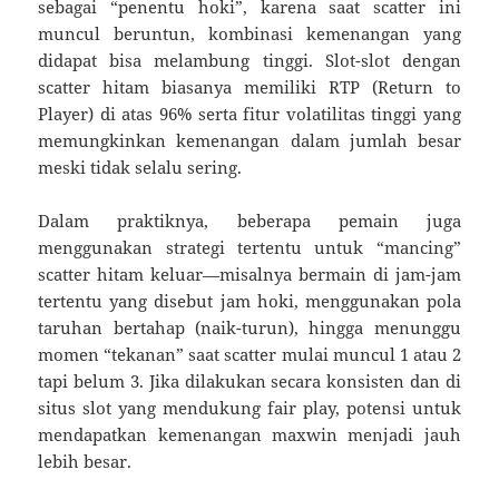
sebagai “penentu hoki”, karena saat scatter ini
muncul beruntun, kombinasi kemenangan yang
didapat bisa melambung tinggi. Slot-slot dengan
scatter hitam biasanya memiliki RTP (Return to
Player) di atas 96% serta fitur volatilitas tinggi yang
memungkinkan kemenangan dalam jumlah besar
meski tidak selalu sering.
Dalam praktiknya, beberapa pemain juga
menggunakan strategi tertentu untuk “mancing”
scatter hitam keluar—misalnya bermain di jam-jam
tertentu yang disebut jam hoki, menggunakan pola
taruhan bertahap (naik-turun), hingga menunggu
momen “tekanan” saat scatter mulai muncul 1 atau 2
tapi belum 3. Jika dilakukan secara konsisten dan di
situs slot yang mendukung fair play, potensi untuk
mendapatkan kemenangan maxwin menjadi jauh
lebih besar.