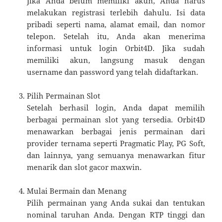
Jika Anda belum memiliki akun, Anda harus
melakukan registrasi terlebih dahulu. Isi data
pribadi seperti nama, alamat email, dan nomor
telepon. Setelah itu, Anda akan menerima
informasi untuk login Orbit4D. Jika sudah
memiliki akun, langsung masuk dengan
username dan password yang telah didaftarkan.
Pilih Permainan Slot
Setelah berhasil login, Anda dapat memilih
berbagai permainan slot yang tersedia. Orbit4D
menawarkan berbagai jenis permainan dari
provider ternama seperti Pragmatic Play, PG Soft,
dan lainnya, yang semuanya menawarkan fitur
menarik dan slot gacor maxwin.
Mulai Bermain dan Menang
Pilih permainan yang Anda sukai dan tentukan
nominal taruhan Anda. Dengan RTP tinggi dan