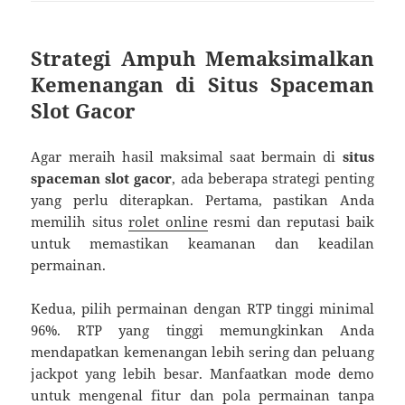
Strategi Ampuh Memaksimalkan
Kemenangan di Situs Spaceman
Slot Gacor
Agar meraih hasil maksimal saat bermain di
situs
spaceman slot gacor
, ada beberapa strategi penting
yang perlu diterapkan. Pertama, pastikan Anda
memilih situs
rolet online
resmi dan reputasi baik
untuk memastikan keamanan dan keadilan
permainan.
Kedua, pilih permainan dengan RTP tinggi minimal
96%. RTP yang tinggi memungkinkan Anda
mendapatkan kemenangan lebih sering dan peluang
jackpot yang lebih besar. Manfaatkan mode demo
untuk mengenal fitur dan pola permainan tanpa