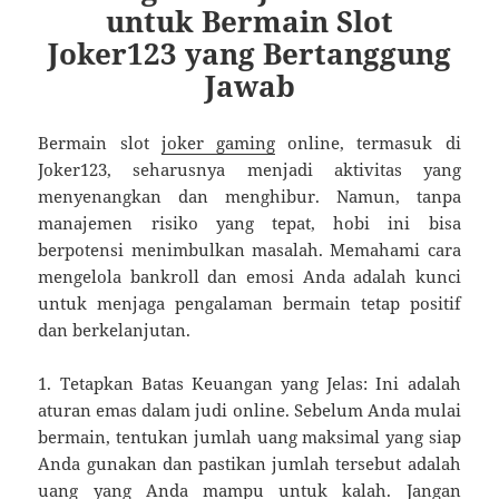
untuk Bermain Slot
Joker123 yang Bertanggung
Jawab
Bermain slot
joker gaming
online, termasuk di
Joker123, seharusnya menjadi aktivitas yang
menyenangkan dan menghibur. Namun, tanpa
manajemen risiko yang tepat, hobi ini bisa
berpotensi menimbulkan masalah. Memahami cara
mengelola bankroll dan emosi Anda adalah kunci
untuk menjaga pengalaman bermain tetap positif
dan berkelanjutan.
1. Tetapkan Batas Keuangan yang Jelas: Ini adalah
aturan emas dalam judi online. Sebelum Anda mulai
bermain, tentukan jumlah uang maksimal yang siap
Anda gunakan dan pastikan jumlah tersebut adalah
uang yang Anda mampu untuk kalah. Jangan