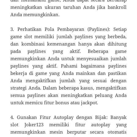
meningkatkan ukuran taruhan Anda jika bankroll
Anda memungkinkan.
3. Perhatikan Pola Pembayaran (Paylines): Setiap
game slot memiliki jumlah paylines yang berbeda,
dan kombinasi kemenangan hanya akan dihitung
pada paylines yang aktif. Beberapa game
memungkinkan Anda untuk menyesuaikan jumlah
paylines yang aktif. Pahami bagaimana paylines
bekerja di game yang Anda mainkan dan pastikan
Anda mengaktifkan jumlah yang sesuai dengan
strategi Anda. Dalam beberapa kasus, mengaktifkan
semua paylines akan meningkatkan peluang Anda
untuk memicu fitur bonus atau jackpot.
4. Gunakan Fitur Autoplay dengan Bijak: Banyak
slot Joker123 memiliki fitur autoplay yang
memungkinkan mesin berputar secara otomatis