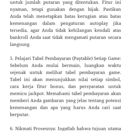
untuk jumlah putaran yang ditentukan. Fitur ini
nyaman, tetapi gunakan dengan bijak. Pastikan
Anda telah menetapkan batas kerugian atau batas
kemenangan dalam pengaturan autoplay jika
tersedia, agar Anda tidak kehilangan kendali atas
bankroll Anda saat tidak mengamati putaran secara
langsung.
5. Pelajari Tabel Pembayaran (Paytable) Setiap Game:
Sebelum Anda mulai bermain, luangkan waktu
sejenak untuk melihat tabel pembayaran game.
Tabel ini akan menunjukkan nilai setiap simbol,
cara kerja fitur bonus, dan persyaratan untuk
memicu jackpot. Memahami tabel pembayaran akan
memberi Anda gambaran yang jelas tentang potensi
kemenangan dan apa yang harus Anda cari saat
berputar.
6. Nikmati Prosesnya: Ingatlah bahwa tujuan utama