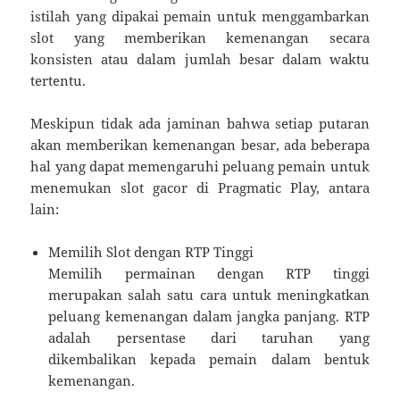
istilah yang dipakai pemain untuk menggambarkan
slot yang memberikan kemenangan secara
konsisten atau dalam jumlah besar dalam waktu
tertentu.
Meskipun tidak ada jaminan bahwa setiap putaran
akan memberikan kemenangan besar, ada beberapa
hal yang dapat memengaruhi peluang pemain untuk
menemukan slot gacor di Pragmatic Play, antara
lain:
Memilih Slot dengan RTP Tinggi
Memilih permainan dengan RTP tinggi
merupakan salah satu cara untuk meningkatkan
peluang kemenangan dalam jangka panjang. RTP
adalah persentase dari taruhan yang
dikembalikan kepada pemain dalam bentuk
kemenangan.