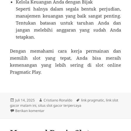
Kelola Keuangan Anda dengan Bijak
Seperti halnya dalam segala bentuk perjudian,
manajemen keuangan yang baik sangat penting.
Tentukan batasan untuk taruhan Anda dan
jangan melebihi anggaran yang sudah Anda
tetapkan.
Dengan memahami cara kerja permainan dan
memilih slot yang tepat, Anda bisa meraih
kemenangan yang lebih sering di slot online
Pragmatic Play.
Diposkan
Penulis
Tag
Juli 14, 2025
Cristiano Ronaldo
link pragmatic
,
link slot
pada
gacor malam ini
,
situs slot gacor terpercaya
untuk Situs Slot Pragmatic Play: Menyajikan Pengal
Berikan komentar