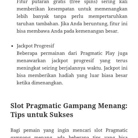
Fitur putaran gratis (free spins) sering kali
memberikan kesempatan untuk memenangkan
lebih banyak tanpa perlu mempertaruhkan
taruhan tambahan. Jika Anda beruntung, fitur ini
bisa membawa Anda pada kemenangan besar.
Jackpot Progresif
Beberapa permainan dari Pragmatic Play juga
menawarkan jackpot progresif yang terus
meningkat seiring berjalannya waktu. Jackpot ini
bisa memberikan hadiah yang luar biasa besar
ketika dimenangkan.
Slot Pragmatic Gampang Menang:
Tips untuk Sukses
Bagi pemain yang ingin mencari slot Pragmatic
gampang menang, ada beberapa tips yang bisa