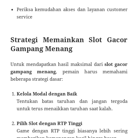
Periksa kemudahan akses dan layanan customer
service
Strategi Memainkan Slot Gacor
Gampang Menang
Untuk mendapatkan hasil maksimal dari
slot gacor
gampang menang
, pemain harus memahami
beberapa strategi dasar:
Kelola Modal dengan Baik
Tentukan batas taruhan dan jangan tergoda
untuk terus menaikkan taruhan saat kalah.
Pilih Slot dengan RTP Tinggi
Game dengan RTP tinggi biasanya lebih sering