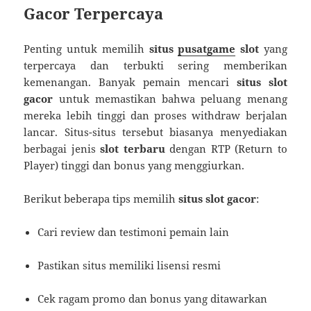
Gacor Terpercaya
Penting untuk memilih
situs
pusatgame
slot
yang
terpercaya dan terbukti sering memberikan
kemenangan. Banyak pemain mencari
situs slot
gacor
untuk memastikan bahwa peluang menang
mereka lebih tinggi dan proses withdraw berjalan
lancar. Situs-situs tersebut biasanya menyediakan
berbagai jenis
slot terbaru
dengan RTP (Return to
Player) tinggi dan bonus yang menggiurkan.
Berikut beberapa tips memilih
situs slot gacor
:
Cari review dan testimoni pemain lain
Pastikan situs memiliki lisensi resmi
Cek ragam promo dan bonus yang ditawarkan