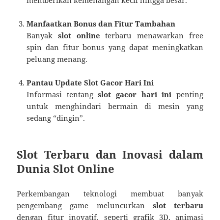
memberikan kemenangan kecil hingga besar.
Manfaatkan Bonus dan Fitur Tambahan
Banyak
slot online
terbaru menawarkan free
spin dan fitur bonus yang dapat meningkatkan
peluang menang.
Pantau Update Slot Gacor Hari Ini
Informasi tentang
slot gacor hari ini
penting
untuk menghindari bermain di mesin yang
sedang “dingin”.
Slot Terbaru dan Inovasi dalam
Dunia Slot Online
Perkembangan teknologi membuat banyak
pengembang game meluncurkan
slot terbaru
dengan fitur inovatif, seperti grafik 3D, animasi