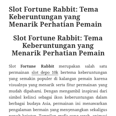
Slot Fortune Rabbit: Tema
Keberuntungan yang
Menarik Perhatian Pemain
Slot Fortune Rabbit: Tema
Keberuntungan yang
Menarik Perhatian Pemain
Slot
Fortune Rabbit
merupakan salah satu
permainan
slot depo 10k
bertema keberuntungan
yang semakin populer di kalangan pemain karena
visualnya yang menarik serta fitur permainan yang
mudah dipahami. Dengan mengambil inspirasi dari
simbol kelinci sebagai ikon keberuntungan dalam
berbagai budaya Asia, permainan ini menawarkan
pengalaman bermain yang menyenangkan sekaligus
penuh kejutan. Tampilan grafis yang cerah, animasi