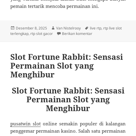
pemain tertarik mencoba permainan ini.
Diposkan
Penulis
Tag
Desember 8, 2025
Van Nistelrooy
live rtp
,
rtp live slot
pada
untuk Slot Fortune Rabbi
terlengkap
,
rtp slot gacor
Berikan komentar
Slot Fortune Rabbit: Sensasi
Permainan Slot yang
Menghibur
Slot Fortune Rabbit: Sensasi
Permainan Slot yang
Menghibur
pusatwin slot
online semakin populer di kalangan
penggemar permainan kasino. Salah satu permainan