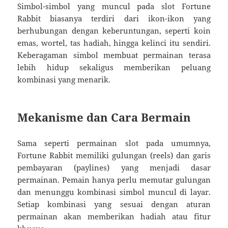
Simbol-simbol yang muncul pada slot Fortune
Rabbit biasanya terdiri dari ikon-ikon yang
berhubungan dengan keberuntungan, seperti koin
emas, wortel, tas hadiah, hingga kelinci itu sendiri.
Keberagaman simbol membuat permainan terasa
lebih hidup sekaligus memberikan peluang
kombinasi yang menarik.
Mekanisme dan Cara Bermain
Sama seperti permainan slot pada umumnya,
Fortune Rabbit memiliki gulungan (reels) dan garis
pembayaran (paylines) yang menjadi dasar
permainan. Pemain hanya perlu memutar gulungan
dan menunggu kombinasi simbol muncul di layar.
Setiap kombinasi yang sesuai dengan aturan
permainan akan memberikan hadiah atau fitur