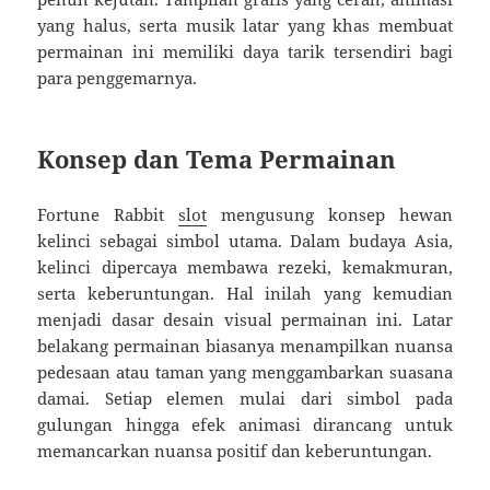
yang halus, serta musik latar yang khas membuat
permainan ini memiliki daya tarik tersendiri bagi
para penggemarnya.
Konsep dan Tema Permainan
Fortune Rabbit
slot
mengusung konsep hewan
kelinci sebagai simbol utama. Dalam budaya Asia,
kelinci dipercaya membawa rezeki, kemakmuran,
serta keberuntungan. Hal inilah yang kemudian
menjadi dasar desain visual permainan ini. Latar
belakang permainan biasanya menampilkan nuansa
pedesaan atau taman yang menggambarkan suasana
damai. Setiap elemen mulai dari simbol pada
gulungan hingga efek animasi dirancang untuk
memancarkan nuansa positif dan keberuntungan.