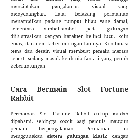
menciptakan pengalaman visual yang
menyenangkan. Latar belakang permainan
menampilkan padang rumput hijau yang damai,
sementara simbol-simbol pada gulungan
diilustrasikan dengan karakter kelinci lucu, koin
emas, dan item keberuntungan lainnya. Kombinasi
tema dan desain visual membuat pemain merasa
seperti sedang masuk ke dunia fantasi yang penuh
keberuntungan.
Cara Bermain Slot Fortune
Rabbit
Permainan Slot Fortune Rabbit cukup mudah
dipahami, sehingga cocok bagi pemula maupun
pemain berpengalaman. Permainan ini
menggunakan
sistem gulungan klasik
dengan