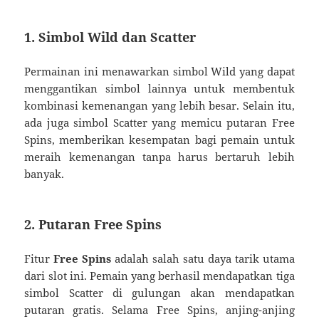
1.
Simbol Wild dan Scatter
Permainan ini menawarkan simbol Wild yang dapat
menggantikan simbol lainnya untuk membentuk
kombinasi kemenangan yang lebih besar. Selain itu,
ada juga simbol Scatter yang memicu putaran Free
Spins, memberikan kesempatan bagi pemain untuk
meraih kemenangan tanpa harus bertaruh lebih
banyak.
2.
Putaran Free Spins
Fitur
Free Spins
adalah salah satu daya tarik utama
dari slot ini. Pemain yang berhasil mendapatkan tiga
simbol Scatter di gulungan akan mendapatkan
putaran gratis. Selama Free Spins, anjing-anjing