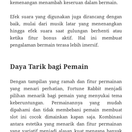
kemenangan menambah keseruan dalam bermain.
Efek suara yang digunakan juga dirancang dengan
baik, mulai dari musik latar yang menenangkan
hingga efek suara saat gulungan berhenti atau
ketika fitur bonus aktif. Hal ini membuat
pengalaman bermain terasa lebih imersif.
Daya Tarik bagi Pemain
Dengan tampilan yang ramah dan fitur permainan
yang menari perhatian, Fortune Rabbit menjadi
pilihan menarik bagi pemain yang menyukai tema
keberuntungan. Permainannya yang mudah
dipahami dan tidak membebani pemain membuat
slot ini cocok dimainkan kapan saja. Kombinasi
antara estetika yang menarik dan fitur permainan
yang variatif menjadi alasan kuat mengapa banyak