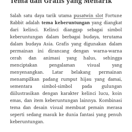
Tema dan Grafis yang Menarik
Salah satu daya tarik utama
pusatwin slot
Fortune
Rabbit adalah
tema keberuntungan
yang diangkat
dari kelinci. Kelinci dianggap sebagai simbol
keberuntungan dalam berbagai budaya, terutama
dalam budaya Asia. Grafis yang digunakan dalam
permainan ini dirancang dengan warna-warna
cerah dan animasi yang halus, sehingga
menciptakan pengalaman visual yang
menyenangkan. Latar belakang permainan
menampilkan padang rumput hijau yang damai,
sementara simbol-simbol pada gulungan
diilustrasikan dengan karakter kelinci lucu, koin
emas, dan item keberuntungan lainnya. Kombinasi
tema dan desain visual membuat pemain merasa
seperti sedang masuk ke dunia fantasi yang penuh
keberuntungan.