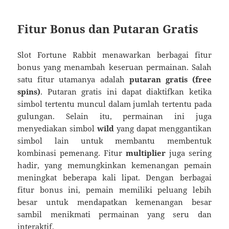
Fitur Bonus dan Putaran Gratis
Slot Fortune Rabbit menawarkan berbagai fitur
bonus yang menambah keseruan permainan. Salah
satu fitur utamanya adalah
putaran gratis (free
spins)
. Putaran gratis ini dapat diaktifkan ketika
simbol tertentu muncul dalam jumlah tertentu pada
gulungan. Selain itu, permainan ini juga
menyediakan simbol
wild
yang dapat menggantikan
simbol lain untuk membantu membentuk
kombinasi pemenang. Fitur
multiplier
juga sering
hadir, yang memungkinkan kemenangan pemain
meningkat beberapa kali lipat. Dengan berbagai
fitur bonus ini, pemain memiliki peluang lebih
besar untuk mendapatkan kemenangan besar
sambil menikmati permainan yang seru dan
interaktif.