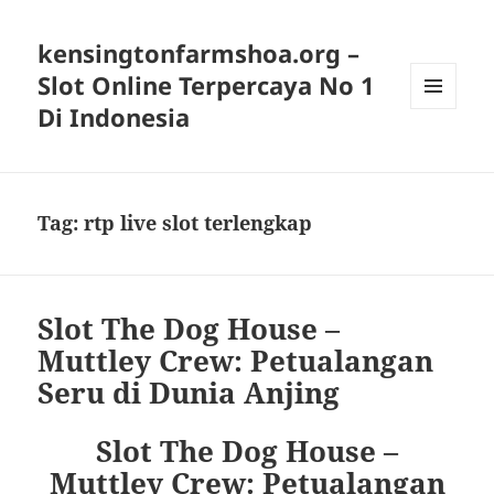
kensingtonfarmshoa.org –
Slot Online Terpercaya No 1
Di Indonesia
MENU
DAN
WIDGET
Tag:
rtp live slot terlengkap
Slot The Dog House –
Muttley Crew: Petualangan
Seru di Dunia Anjing
Slot The Dog House –
Muttley Crew: Petualangan