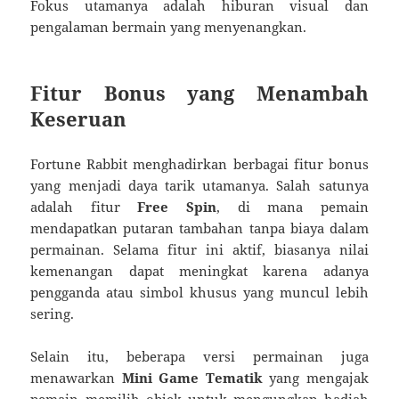
Fokus utamanya adalah hiburan visual dan
pengalaman bermain yang menyenangkan.
Fitur Bonus yang Menambah
Keseruan
Fortune Rabbit menghadirkan berbagai fitur bonus
yang menjadi daya tarik utamanya. Salah satunya
adalah fitur
Free Spin
, di mana pemain
mendapatkan putaran tambahan tanpa biaya dalam
permainan. Selama fitur ini aktif, biasanya nilai
kemenangan dapat meningkat karena adanya
pengganda atau simbol khusus yang muncul lebih
sering.
Selain itu, beberapa versi permainan juga
menawarkan
Mini Game Tematik
yang mengajak