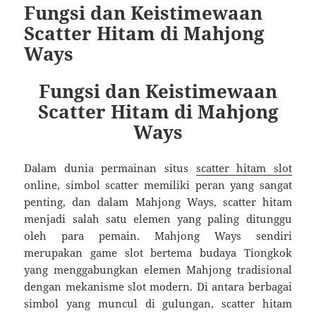
Fungsi dan Keistimewaan
Scatter Hitam di Mahjong
Ways
Fungsi dan Keistimewaan
Scatter Hitam di Mahjong
Ways
Dalam dunia permainan situs
scatter hitam slot
online, simbol scatter memiliki peran yang sangat
penting, dan dalam Mahjong Ways, scatter hitam
menjadi salah satu elemen yang paling ditunggu
oleh para pemain. Mahjong Ways sendiri
merupakan game slot bertema budaya Tiongkok
yang menggabungkan elemen Mahjong tradisional
dengan mekanisme slot modern. Di antara berbagai
simbol yang muncul di gulungan, scatter hitam