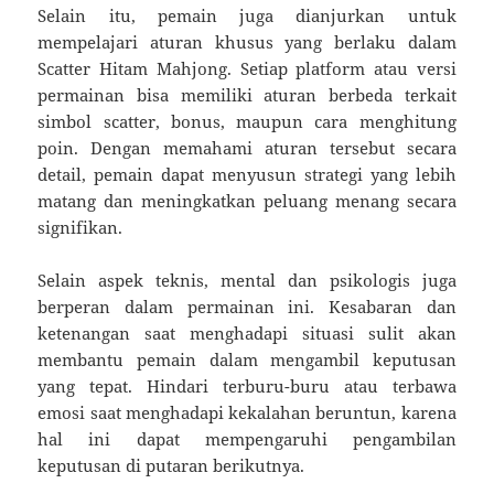
Selain itu, pemain juga dianjurkan untuk
mempelajari aturan khusus yang berlaku dalam
Scatter Hitam Mahjong. Setiap platform atau versi
permainan bisa memiliki aturan berbeda terkait
simbol scatter, bonus, maupun cara menghitung
poin. Dengan memahami aturan tersebut secara
detail, pemain dapat menyusun strategi yang lebih
matang dan meningkatkan peluang menang secara
signifikan.
Selain aspek teknis, mental dan psikologis juga
berperan dalam permainan ini. Kesabaran dan
ketenangan saat menghadapi situasi sulit akan
membantu pemain dalam mengambil keputusan
yang tepat. Hindari terburu-buru atau terbawa
emosi saat menghadapi kekalahan beruntun, karena
hal ini dapat mempengaruhi pengambilan
keputusan di putaran berikutnya.