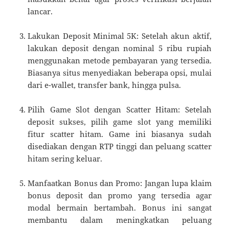
lancar.
Lakukan Deposit Minimal 5K: Setelah akun aktif,
lakukan deposit dengan nominal 5 ribu rupiah
menggunakan metode pembayaran yang tersedia.
Biasanya situs menyediakan beberapa opsi, mulai
dari e-wallet, transfer bank, hingga pulsa.
Pilih Game Slot dengan Scatter Hitam: Setelah
deposit sukses, pilih game slot yang memiliki
fitur scatter hitam. Game ini biasanya sudah
disediakan dengan RTP tinggi dan peluang scatter
hitam sering keluar.
Manfaatkan Bonus dan Promo: Jangan lupa klaim
bonus deposit dan promo yang tersedia agar
modal bermain bertambah. Bonus ini sangat
membantu dalam meningkatkan peluang