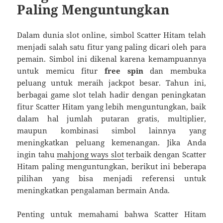
Paling Menguntungkan
Dalam dunia slot online, simbol Scatter Hitam telah
menjadi salah satu fitur yang paling dicari oleh para
pemain. Simbol ini dikenal karena kemampuannya
untuk memicu fitur
free spin
dan membuka
peluang untuk meraih jackpot besar. Tahun ini,
berbagai game slot telah hadir dengan peningkatan
fitur Scatter Hitam yang lebih menguntungkan, baik
dalam hal jumlah putaran gratis, multiplier,
maupun kombinasi simbol lainnya yang
meningkatkan peluang kemenangan. Jika Anda
ingin tahu
mahjong ways slot
terbaik dengan Scatter
Hitam paling menguntungkan, berikut ini beberapa
pilihan yang bisa menjadi referensi untuk
meningkatkan pengalaman bermain Anda.
Penting untuk memahami bahwa Scatter Hitam