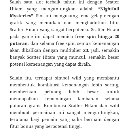
Salah satu slot terbaik tahun ini dengan Scatter
Hitam yang menguntungkan adalah
“Nightfall
Mysteries”
. Slot ini mengusung tema gelap dengan
grafik yang memukau dan menghadirkan fitur
Scatter Hitam yang sangat berpotensi. Scatter Hitam
pada game ini dapat memicu
free spin hingga 20
putaran
, dan selama free spin, semua kemenangan
akan dikalikan dengan multiplier
x3
. Jadi, semakin
banyak Scatter Hitam yang muncul, semakin besar
potensi kemenangan yang dapat diraih.
Selain itu, terdapat simbol wild yang membantu
membentuk kombinasi kemenangan lebih sering,
memberikan peluang lebih besar untuk
mendapatkan kemenangan tambahan selama
putaran gratis. Kombinasi Scatter Hitam dan wild
membuat permainan ini sangat menguntungkan,
terutama bagi pemain yang suka bermain dengan
fitur bonus yang berpotensi tinggi.