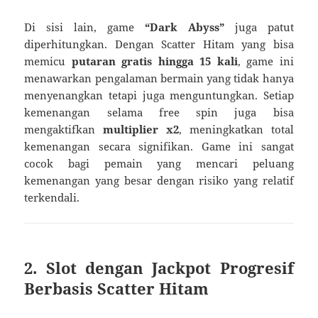
Di sisi lain, game
“Dark Abyss”
juga patut
diperhitungkan. Dengan Scatter Hitam yang bisa
memicu
putaran gratis hingga 15 kali
, game ini
menawarkan pengalaman bermain yang tidak hanya
menyenangkan tetapi juga menguntungkan. Setiap
kemenangan selama free spin juga bisa
mengaktifkan
multiplier x2
, meningkatkan total
kemenangan secara signifikan. Game ini sangat
cocok bagi pemain yang mencari peluang
kemenangan yang besar dengan risiko yang relatif
terkendali.
2. Slot dengan Jackpot Progresif
Berbasis Scatter Hitam