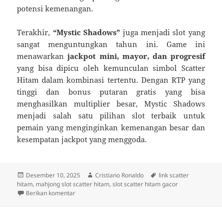
potensi kemenangan.
Terakhir,
“Mystic Shadows”
juga menjadi slot yang
sangat menguntungkan tahun ini. Game ini
menawarkan
jackpot mini, mayor, dan progresif
yang bisa dipicu oleh kemunculan simbol Scatter
Hitam dalam kombinasi tertentu. Dengan RTP yang
tinggi dan bonus putaran gratis yang bisa
menghasilkan multiplier besar, Mystic Shadows
menjadi salah satu pilihan slot terbaik untuk
pemain yang menginginkan kemenangan besar dan
kesempatan jackpot yang menggoda.
Diposkan
Penulis
Tag
Desember 10, 2025
Cristiano Ronaldo
link scatter
pada
hitam
,
mahjong slot scatter hitam
,
slot scatter hitam gacor
untuk Slot Terbaik Tahun Ini dengan Scatter Hitam 
Berikan komentar