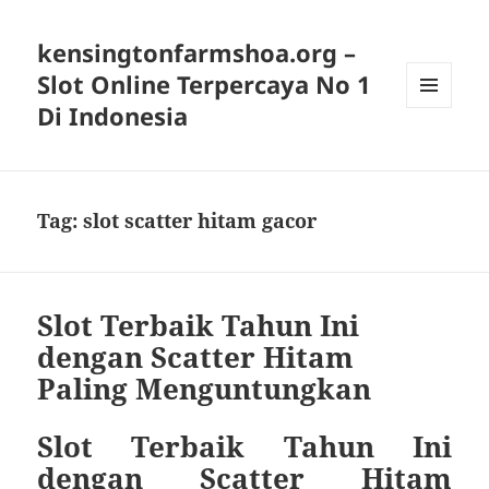
kensingtonfarmshoa.org –
Slot Online Terpercaya No 1
Di Indonesia
MENU
DAN
WIDGET
Tag:
slot scatter hitam gacor
Slot Terbaik Tahun Ini
dengan Scatter Hitam
Paling Menguntungkan
Slot Terbaik Tahun Ini
dengan Scatter Hitam