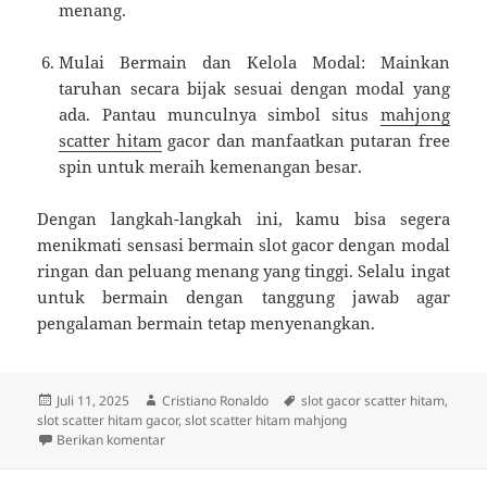
menang.
Mulai Bermain dan Kelola Modal: Mainkan
taruhan secara bijak sesuai dengan modal yang
ada. Pantau munculnya simbol situs
mahjong
scatter hitam
gacor dan manfaatkan putaran free
spin untuk meraih kemenangan besar.
Dengan langkah-langkah ini, kamu bisa segera
menikmati sensasi bermain slot gacor dengan modal
ringan dan peluang menang yang tinggi. Selalu ingat
untuk bermain dengan tanggung jawab agar
pengalaman bermain tetap menyenangkan.
Diposkan
Penulis
Tag
Juli 11, 2025
Cristiano Ronaldo
slot gacor scatter hitam
,
pada
slot scatter hitam gacor
,
slot scatter hitam mahjong
untuk Keunggulan Deposit 5K di Situs Slot Scatter Hi
Berikan komentar