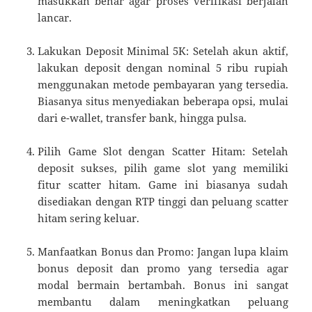
masukkan benar agar proses verifikasi berjalan
lancar.
Lakukan Deposit Minimal 5K: Setelah akun aktif,
lakukan deposit dengan nominal 5 ribu rupiah
menggunakan metode pembayaran yang tersedia.
Biasanya situs menyediakan beberapa opsi, mulai
dari e-wallet, transfer bank, hingga pulsa.
Pilih Game Slot dengan Scatter Hitam: Setelah
deposit sukses, pilih game slot yang memiliki
fitur scatter hitam. Game ini biasanya sudah
disediakan dengan RTP tinggi dan peluang scatter
hitam sering keluar.
Manfaatkan Bonus dan Promo: Jangan lupa klaim
bonus deposit dan promo yang tersedia agar
modal bermain bertambah. Bonus ini sangat
membantu dalam meningkatkan peluang