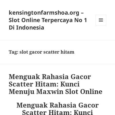
kensingtonfarmshoa.org –
Slot Online Terpercaya No 1
Di Indonesia
MENU
DAN
WIDGET
Tag:
slot gacor scatter hitam
Menguak Rahasia Gacor
Scatter Hitam: Kunci
Menuju Maxwin Slot Online
Menguak Rahasia Gacor
Scatter Hitam: Kunci