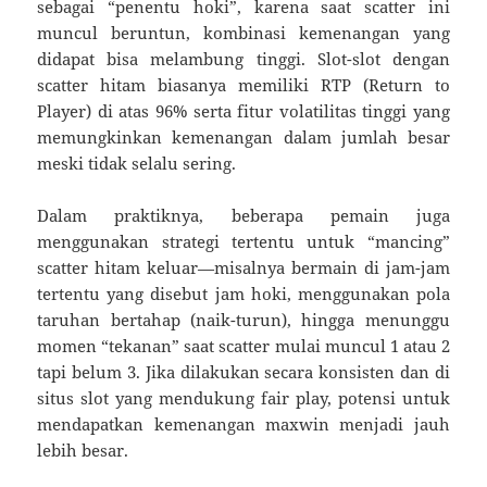
sebagai “penentu hoki”, karena saat scatter ini
muncul beruntun, kombinasi kemenangan yang
didapat bisa melambung tinggi. Slot-slot dengan
scatter hitam biasanya memiliki RTP (Return to
Player) di atas 96% serta fitur volatilitas tinggi yang
memungkinkan kemenangan dalam jumlah besar
meski tidak selalu sering.
Dalam praktiknya, beberapa pemain juga
menggunakan strategi tertentu untuk “mancing”
scatter hitam keluar—misalnya bermain di jam-jam
tertentu yang disebut jam hoki, menggunakan pola
taruhan bertahap (naik-turun), hingga menunggu
momen “tekanan” saat scatter mulai muncul 1 atau 2
tapi belum 3. Jika dilakukan secara konsisten dan di
situs slot yang mendukung fair play, potensi untuk
mendapatkan kemenangan maxwin menjadi jauh
lebih besar.