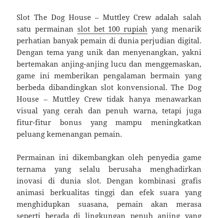
Slot The Dog House – Muttley Crew adalah salah
satu permainan
slot bet 100 rupiah
yang menarik
perhatian banyak pemain di dunia perjudian digital.
Dengan tema yang unik dan menyenangkan, yakni
bertemakan anjing-anjing lucu dan menggemaskan,
game ini memberikan pengalaman bermain yang
berbeda dibandingkan slot konvensional. The Dog
House – Muttley Crew tidak hanya menawarkan
visual yang cerah dan penuh warna, tetapi juga
fitur-fitur bonus yang mampu meningkatkan
peluang kemenangan pemain.
Permainan ini dikembangkan oleh penyedia game
ternama yang selalu berusaha menghadirkan
inovasi di dunia slot. Dengan kombinasi grafis
animasi berkualitas tinggi dan efek suara yang
menghidupkan suasana, pemain akan merasa
seperti berada di lingkungan penuh anjing yang