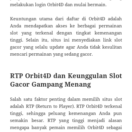
melakukan login Orbit4D dan mulai bermain.
Keuntungan utama dari daftar di Orbit4D adalah
Anda mendapatkan akses ke berbagai permainan
slot yang terkenal dengan tingkat kemenangan
tinggi. Selain itu, situs ini menyediakan link slot
gacor yang selalu update agar Anda tidak kesulitan
mencari permainan yang sedang gacor.
RTP Orbit4D dan Keunggulan Slot
Gacor Gampang Menang
Salah satu faktor penting dalam memilih situs slot
adalah RTP (Return to Player). RTP Orbit4D terkenal
tinggi, sehingga peluang kemenangan Anda pun
semakin besar. RTP yang tinggi menjadi alasan
mengapa banyak pemain memilih Orbit4D sebagai