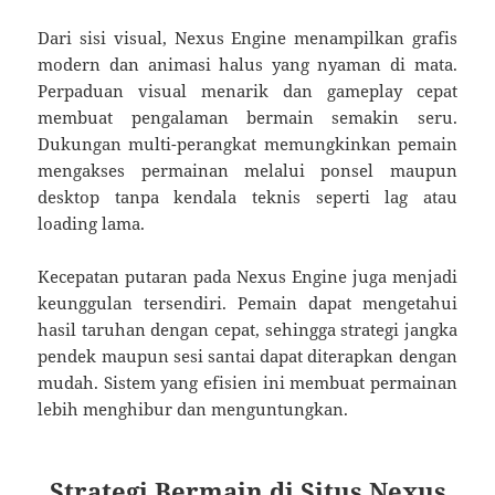
Dari sisi visual, Nexus Engine menampilkan grafis
modern dan animasi halus yang nyaman di mata.
Perpaduan visual menarik dan gameplay cepat
membuat pengalaman bermain semakin seru.
Dukungan multi-perangkat memungkinkan pemain
mengakses permainan melalui ponsel maupun
desktop tanpa kendala teknis seperti lag atau
loading lama.
Kecepatan putaran pada Nexus Engine juga menjadi
keunggulan tersendiri. Pemain dapat mengetahui
hasil taruhan dengan cepat, sehingga strategi jangka
pendek maupun sesi santai dapat diterapkan dengan
mudah. Sistem yang efisien ini membuat permainan
lebih menghibur dan menguntungkan.
Strategi Bermain di Situs Nexus