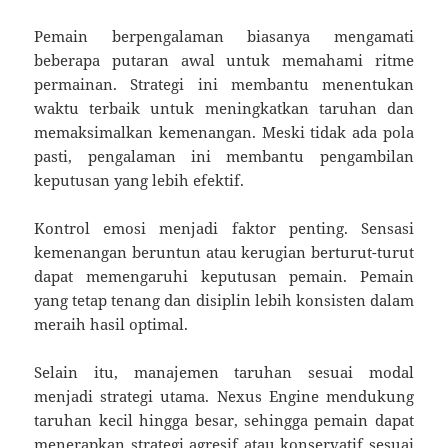
Pemain berpengalaman biasanya mengamati
beberapa putaran awal untuk memahami ritme
permainan. Strategi ini membantu menentukan
waktu terbaik untuk meningkatkan taruhan dan
memaksimalkan kemenangan. Meski tidak ada pola
pasti, pengalaman ini membantu pengambilan
keputusan yang lebih efektif.
Kontrol emosi menjadi faktor penting. Sensasi
kemenangan beruntun atau kerugian berturut-turut
dapat memengaruhi keputusan pemain. Pemain
yang tetap tenang dan disiplin lebih konsisten dalam
meraih hasil optimal.
Selain itu, manajemen taruhan sesuai modal
menjadi strategi utama. Nexus Engine mendukung
taruhan kecil hingga besar, sehingga pemain dapat
menerapkan strategi agresif atau konservatif sesuai