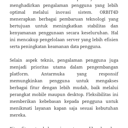
menghadirkan pengalaman pengguna yang lebih
optimal melalui inovasi sistem. ORBIT4D
menerapkan berbagai pembaruan teknologi yang
bertujuan untuk meningkatkan stabilitas dan
kenyamanan penggunaan secara keseluruhan. Hal
ini mencakup pengelolaan server yang lebih efisien
serta peningkatan keamanan data pengguna.
Selain aspek teknis, pengalaman pengguna juga
menjadi prioritas utama dalam pengembangan
platform. Antarmuka yang responsif
memungkinkan pengguna untuk mengakses
berbagai fitur dengan lebih mudah, baik melalui
perangkat mobile maupun desktop. Fleksibilitas ini
memberikan kebebasan kepada pengguna untuk
menikmati layanan kapan saja sesuai kebutuhan
mereka.