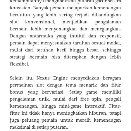
kemampuannya menghadirkan putaran gacor secara
konsisten. Banyak pemain melaporkan kemenangan
beruntun yang lebih sering terjadi dibandingkan
slot konvensional, menjadikan pengalaman
bermain lebih menyenangkan dan menegangkan.
Dengan antarmuka yang intuitif dan responsif,
pemain dapat menyesuaikan taruhan sesuai modal,
mulai dari taruhan kecil hingga besar, sehingga
strategi bermain bisa diterapkan dengan lebih
fleksibel.
Selain itu, Nexus Engine menyediakan beragam
permainan slot dengan tema menarik dan fitur
bonus yang bervariasi. Setiap game memiliki
pengalaman unik, mulai dari free spin, pengali
kemenangan, hingga mini-game interaktif. Fitur-
fitur ini tidak hanya meningkatkan hiburan, tetapi
juga peluang pemain untuk meraih kemenangan
maksimal di setiap putaran.