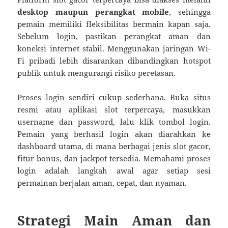
desktop maupun perangkat mobile
, sehingga
pemain memiliki fleksibilitas bermain kapan saja.
Sebelum login, pastikan perangkat aman dan
koneksi internet stabil. Menggunakan jaringan Wi-
Fi pribadi lebih disarankan dibandingkan hotspot
publik untuk mengurangi risiko peretasan.
Proses login sendiri cukup sederhana. Buka situs
resmi atau aplikasi slot terpercaya, masukkan
username dan password, lalu klik tombol login.
Pemain yang berhasil login akan diarahkan ke
dashboard utama, di mana berbagai jenis slot gacor,
fitur bonus, dan jackpot tersedia. Memahami proses
login adalah langkah awal agar setiap sesi
permainan berjalan aman, cepat, dan nyaman.
Strategi Main Aman dan