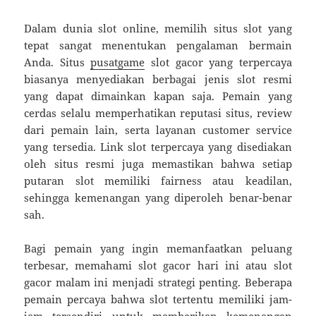
Dalam dunia slot online, memilih situs slot yang
tepat sangat menentukan pengalaman bermain
Anda. Situs
pusatgame
slot gacor yang terpercaya
biasanya menyediakan berbagai jenis slot resmi
yang dapat dimainkan kapan saja. Pemain yang
cerdas selalu memperhatikan reputasi situs, review
dari pemain lain, serta layanan customer service
yang tersedia. Link slot terpercaya yang disediakan
oleh situs resmi juga memastikan bahwa setiap
putaran slot memiliki fairness atau keadilan,
sehingga kemenangan yang diperoleh benar-benar
sah.
Bagi pemain yang ingin memanfaatkan peluang
terbesar, memahami slot gacor hari ini atau slot
gacor malam ini menjadi strategi penting. Beberapa
pemain percaya bahwa slot tertentu memiliki jam-