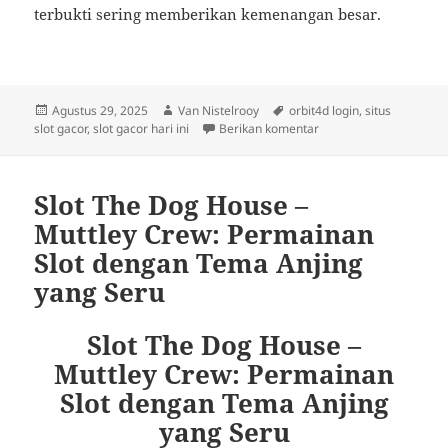
terbukti sering memberikan kemenangan besar.
Diposkan
Penulis
Tag
Agustus 29, 2025
Van Nistelrooy
orbit4d login
,
situs
pada
untuk Situs Slot Gacor
slot gacor
,
slot gacor hari ini
Berikan komentar
Slot The Dog House –
Muttley Crew: Permainan
Slot dengan Tema Anjing
yang Seru
Slot The Dog House –
Muttley Crew: Permainan
Slot dengan Tema Anjing
yang Seru