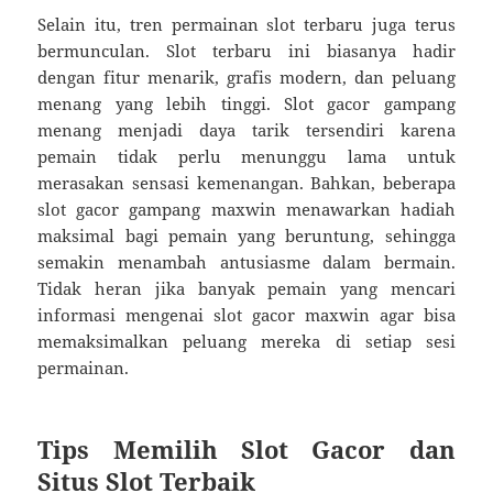
Selain itu, tren permainan slot terbaru juga terus
bermunculan. Slot terbaru ini biasanya hadir
dengan fitur menarik, grafis modern, dan peluang
menang yang lebih tinggi. Slot gacor gampang
menang menjadi daya tarik tersendiri karena
pemain tidak perlu menunggu lama untuk
merasakan sensasi kemenangan. Bahkan, beberapa
slot gacor gampang maxwin menawarkan hadiah
maksimal bagi pemain yang beruntung, sehingga
semakin menambah antusiasme dalam bermain.
Tidak heran jika banyak pemain yang mencari
informasi mengenai slot gacor maxwin agar bisa
memaksimalkan peluang mereka di setiap sesi
permainan.
Tips Memilih Slot Gacor dan
Situs Slot Terbaik