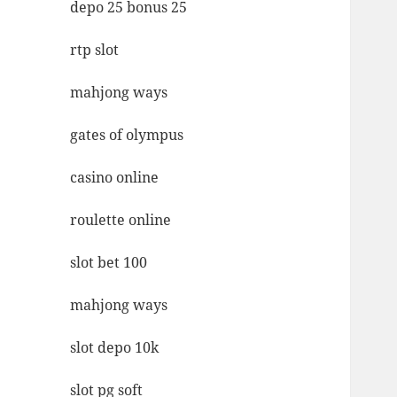
depo 25 bonus 25
rtp slot
mahjong ways
gates of olympus
casino online
roulette online
slot bet 100
mahjong ways
slot depo 10k
slot pg soft