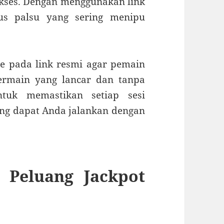
kses. Dengan menggunakan link
tus palsu yang sering menipu
e pada link resmi agar pemain
ermain yang lancar dan tanpa
ntuk memastikan setiap sesi
ng dapat Anda jalankan dengan
 Peluang Jackpot