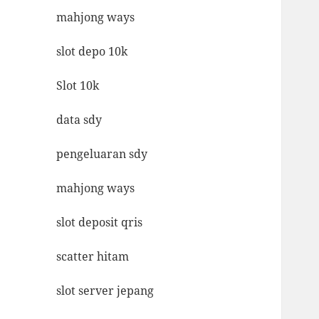
mahjong ways
slot depo 10k
Slot 10k
data sdy
pengeluaran sdy
mahjong ways
slot deposit qris
scatter hitam
slot server jepang