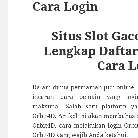
Cara Login
Situs Slot Ga
Lengkap Daftar
Cara L
Dalam dunia permainan judi online,
incaran para pemain yang ing
maksimal. Salah satu platform y
Orbit4D. Artikel ini akan membahas 
Orbit4D, cara melakukan login Orbit
Orbit4D yang wajib Anda ketahui.