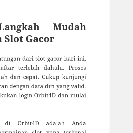
 Langkah Mudah
 Slot Gacor
ungan dari slot gacor hari ini,
ftar terlebih dahulu. Proses
dah dan cepat. Cukup kunjungi
ran dengan data diri yang valid.
akukan login Orbit4D dan mulai
r di Orbit4D adalah Anda
ermainan slot yang terkenal