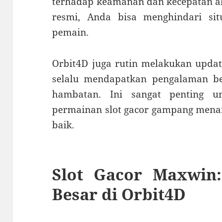
terhadap keamanan dan kecepatan a
resmi, Anda bisa menghindari si
pemain.
Orbit4D juga rutin melakukan updat
selalu mendapatkan pengalaman b
hambatan. Ini sangat penting u
permainan slot gacor gampang mena
baik.
Slot Gacor Maxwin:
Besar di Orbit4D