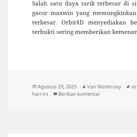
Salah satu daya tarik terbesar di s
gacor maxwin yang memungkinkan
terbesar. Orbit4D menyediakan be
terbukti sering memberikan kemenan
Diposkan
Penulis
Ta
Agustus 29, 2025
Van Nistelrooy
or
pada
untuk Situs Slo
hari ini
Berikan komentar