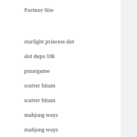
Partner Site
starlight princess slot
slot depo 10k
pusatgame
scatter hitam
scatter hitam
mahjong ways
mahjong ways