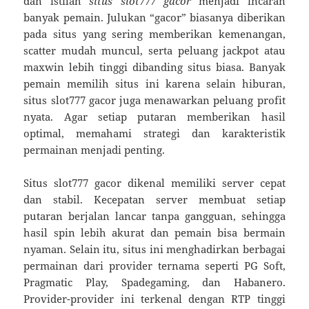
dan istilah
situs slot777 gacor
menjadi incaran
banyak pemain. Julukan “gacor” biasanya diberikan
pada situs yang sering memberikan kemenangan,
scatter mudah muncul, serta peluang jackpot atau
maxwin lebih tinggi dibanding situs biasa. Banyak
pemain memilih situs ini karena selain hiburan,
situs slot777 gacor juga menawarkan peluang profit
nyata. Agar setiap putaran memberikan hasil
optimal, memahami strategi dan karakteristik
permainan menjadi penting.
Situs slot777 gacor dikenal memiliki server cepat
dan stabil. Kecepatan server membuat setiap
putaran berjalan lancar tanpa gangguan, sehingga
hasil spin lebih akurat dan pemain bisa bermain
nyaman. Selain itu, situs ini menghadirkan berbagai
permainan dari provider ternama seperti PG Soft,
Pragmatic Play, Spadegaming, dan Habanero.
Provider-provider ini terkenal dengan RTP tinggi