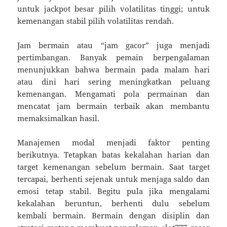
untuk jackpot besar pilih volatilitas tinggi; untuk
kemenangan stabil pilih volatilitas rendah.
Jam bermain atau “jam gacor” juga menjadi
pertimbangan. Banyak pemain berpengalaman
menunjukkan bahwa bermain pada malam hari
atau dini hari sering meningkatkan peluang
kemenangan. Mengamati pola permainan dan
mencatat jam bermain terbaik akan membantu
memaksimalkan hasil.
Manajemen modal menjadi faktor penting
berikutnya. Tetapkan batas kekalahan harian dan
target kemenangan sebelum bermain. Saat target
tercapai, berhenti sejenak untuk menjaga saldo dan
emosi tetap stabil. Begitu pula jika mengalami
kekalahan beruntun, berhenti dulu sebelum
kembali bermain. Bermain dengan disiplin dan