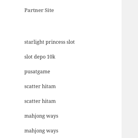
Partner Site
starlight princess slot
slot depo 10k
pusatgame
scatter hitam
scatter hitam
mahjong ways
mahjong ways