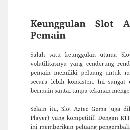
Keunggulan Slot 
Pemain
Salah satu keunggulan utama Slo
volatilitasnya yang cenderung ren
pemain memiliki peluang untuk m
secara lebih konsisten. Ini sangat
bermain santai tanpa tekanan mengej
Selain itu, Slot Aztec Gems juga d
Player) yang kompetitif. Dengan RT
ini memberikan peluang pengembali