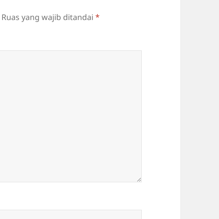
Ruas yang wajib ditandai
*