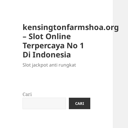
kensingtonfarmshoa.org
– Slot Online
Terpercaya No 1
Di Indonesia
Slot jackpot anti rungkat
Cari
CARI