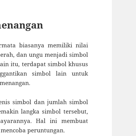
menangan
mata biasanya memiliki nilai
merah, dan ungu menjadi simbol
lain itu, terdapat simbol khusus
ggantikan simbol lain untuk
emenangan.
enis simbol dan jumlah simbol
emakin langka simbol tersebut,
bayarannya. Hal ini membuat
s mencoba peruntungan.