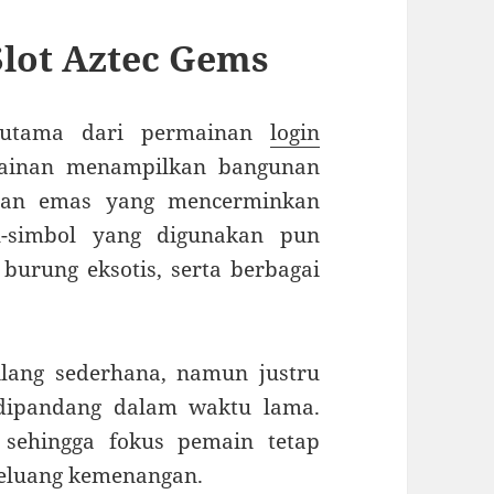
lot Aztec Gems
 utama dari permainan
login
mainan menampilkan bangunan
dan emas yang mencerminkan
l-simbol yang digunakan pun
, burung eksotis, serta berbagai
ilang sederhana, namun justru
dipandang dalam waktu lama.
 sehingga fokus pemain tetap
peluang kemenangan.