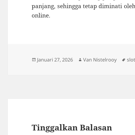
panjang, sehingga tetap diminati ole
online.
Diposkan
Penulis
Tag
Januari 27, 2026
Van Nistelrooy
slo
pada
Tinggalkan Balasan