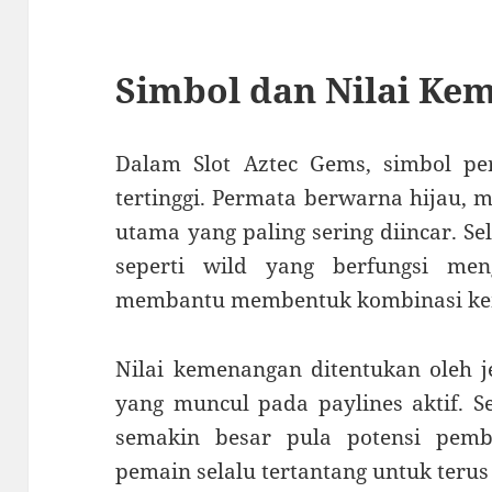
Simbol dan Nilai Ke
Dalam Slot Aztec Gems, simbol per
tertinggi. Permata berwarna hijau, 
utama yang paling sering diincar. Se
seperti wild yang berfungsi men
membantu membentuk kombinasi k
Nilai kemenangan ditentukan oleh j
yang muncul pada paylines aktif. S
semakin besar pula potensi pem
pemain selalu tertantang untuk teru