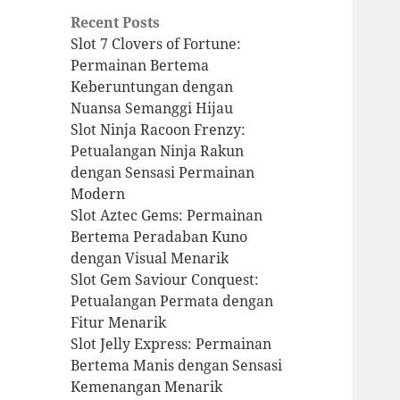
Recent Posts
Slot 7 Clovers of Fortune:
Permainan Bertema
Keberuntungan dengan
Nuansa Semanggi Hijau
Slot Ninja Racoon Frenzy:
Petualangan Ninja Rakun
dengan Sensasi Permainan
Modern
Slot Aztec Gems: Permainan
Bertema Peradaban Kuno
dengan Visual Menarik
Slot Gem Saviour Conquest:
Petualangan Permata dengan
Fitur Menarik
Slot Jelly Express: Permainan
Bertema Manis dengan Sensasi
Kemenangan Menarik