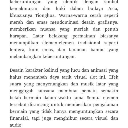
keberuntungan yang identik dengan simbol
kemakmuran dan hoki dalam budaya Asia,
khususnya Tionghoa. Warna-warna cerah seperti
merah dan emas mendominasi desain grafisnya,
memberikan nuansa yang meriah dan penuh
harapan. Latar belakang permainan biasanya
menampilkan elemen-elemen tradisional seperti
lentera, koin emas, dan tanaman bambu yang
melambangkan keberuntungan.
Desain karakter kelinci yang lucu dan animasi yang
halus menambah daya tarik visual slot ini. Efek
suara yang menyenangkan dan musik latar yang
menggugah suasana membuat pemain semakin
betah bermain dalam waktu lama. Semua elemen
tersebut dirancang untuk memberikan pengalaman
bermain yang tidak hanya menguntungkan secara
finansial, tapi juga menghibur secara visual dan
audio.