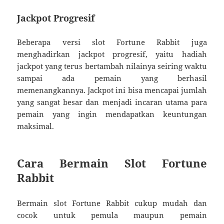
Jackpot Progresif
Beberapa versi slot Fortune Rabbit juga
menghadirkan jackpot progresif, yaitu hadiah
jackpot yang terus bertambah nilainya seiring waktu
sampai ada pemain yang berhasil
memenangkannya. Jackpot ini bisa mencapai jumlah
yang sangat besar dan menjadi incaran utama para
pemain yang ingin mendapatkan keuntungan
maksimal.
Cara Bermain Slot Fortune
Rabbit
Bermain slot Fortune Rabbit cukup mudah dan
cocok untuk pemula maupun pemain