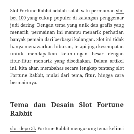
Slot Fortune Rabbit adalah salah satu permainan
slot
bet 100
yang cukup populer di kalangan penggemar
judi daring. Dengan tema yang unik dan grafis yang
menarik, permainan ini mampu menarik perhatian
banyak pemain dari berbagai kalangan. Slot ini tidak
hanya menawarkan hiburan, tetapi juga kesempatan
untuk mendapatkan keuntungan besar dengan
fitur-fitur menarik yang disediakan. Dalam artikel
ini, kita akan membahas secara lengkap tentang slot
Fortune Rabbit, mulai dari tema, fitur, hingga cara
bermainnya.
Tema dan Desain Slot Fortune
Rabbit
slot depo 5k
Fortune Rabbit mengusung tema kelinci