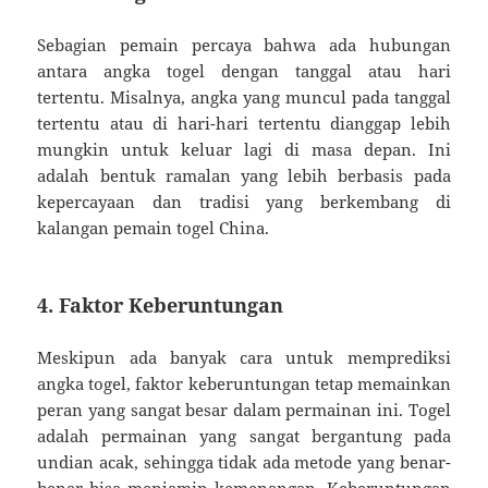
Sebagian pemain percaya bahwa ada hubungan
antara angka togel dengan tanggal atau hari
tertentu. Misalnya, angka yang muncul pada tanggal
tertentu atau di hari-hari tertentu dianggap lebih
mungkin untuk keluar lagi di masa depan. Ini
adalah bentuk ramalan yang lebih berbasis pada
kepercayaan dan tradisi yang berkembang di
kalangan pemain togel China.
4.
Faktor Keberuntungan
Meskipun ada banyak cara untuk memprediksi
angka togel, faktor keberuntungan tetap memainkan
peran yang sangat besar dalam permainan ini. Togel
adalah permainan yang sangat bergantung pada
undian acak, sehingga tidak ada metode yang benar-