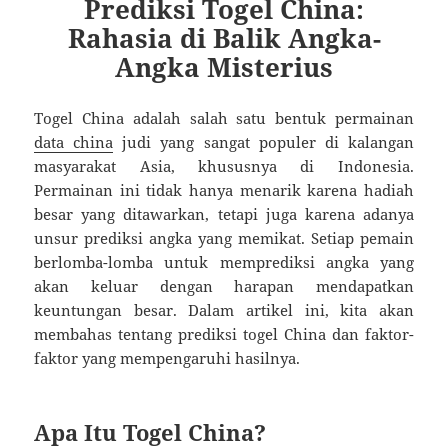
Prediksi Togel China:
Rahasia di Balik Angka-
Angka Misterius
Togel China adalah salah satu bentuk permainan
data china
judi yang sangat populer di kalangan
masyarakat Asia, khususnya di Indonesia.
Permainan ini tidak hanya menarik karena hadiah
besar yang ditawarkan, tetapi juga karena adanya
unsur prediksi angka yang memikat. Setiap pemain
berlomba-lomba untuk memprediksi angka yang
akan keluar dengan harapan mendapatkan
keuntungan besar. Dalam artikel ini, kita akan
membahas tentang prediksi togel China dan faktor-
faktor yang mempengaruhi hasilnya.
Apa Itu Togel China?