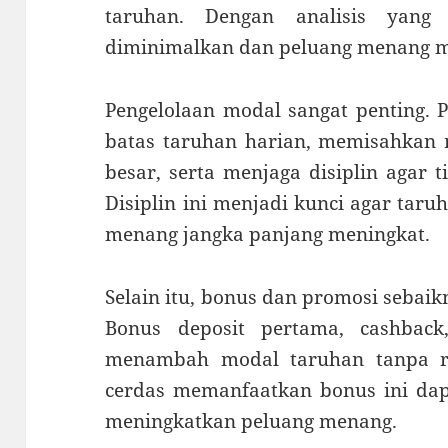
taruhan. Dengan analisis yang 
diminimalkan dan peluang menang m
Pengelolaan modal sangat penting.
batas taruhan harian, memisahkan 
besar, serta menjaga disiplin agar 
Disiplin ini menjadi kunci agar taru
menang jangka panjang meningkat.
Selain itu, bonus dan promosi sebai
Bonus deposit pertama, cashback
menambah modal taruhan tanpa r
cerdas memanfaatkan bonus ini dap
meningkatkan peluang menang.