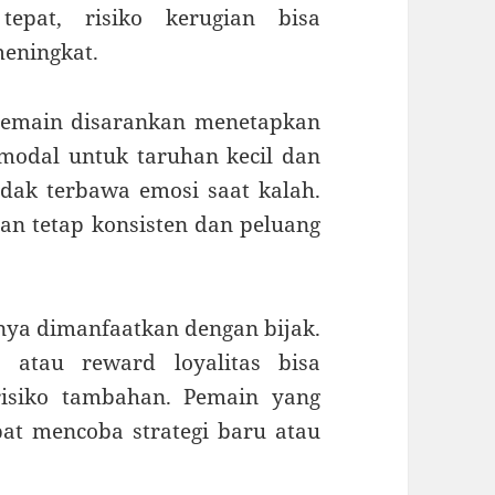
tepat, risiko kerugian bisa
eningkat.
 Pemain disarankan menetapkan
modal untuk taruhan kecil dan
tidak terbawa emosi saat kalah.
han tetap konsisten dan peluang
knya dimanfaatkan dengan bijak.
, atau reward loyalitas bisa
isiko tambahan. Pemain yang
at mencoba strategi baru atau