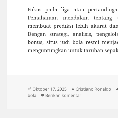
Fokus pada liga atau pertandinga
Pemahaman mendalam tentang t
membuat prediksi lebih akurat dan
Dengan strategi, analisis, pengel
bonus, situs judi bola resmi menj
menguntungkan untuk taruhan sepak 
Diposkan
Penulis
Oktober 17, 2025
Cristiano Ronaldo
pada
untuk Taruhan Bol
bola
Berikan komentar