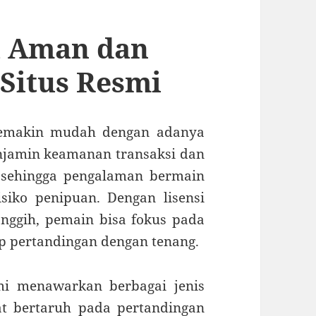
a Aman dan
 Situs Resmi
 semakin mudah dengan adanya
menjamin keamanan transaksi dan
 sehingga pengalaman bermain
iko penipuan. Dengan lisensi
nggih, pemain bisa fokus pada
ap pertandingan dengan tenang.
i menawarkan berbagai jenis
t bertaruh pada pertandingan