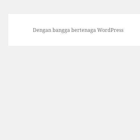
Dengan bangga bertenaga WordPress