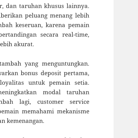
er, dan taruhan khusus lainnya.
berikan peluang menang lebih
ambah keseruan, karena pemain
rtandingan secara real-time,
lebih akurat.
 tambah yang menguntungkan.
warkan bonus deposit pertama,
oyalitas untuk pemain setia.
eningkatkan modal taruhan
mbah lagi, customer service
u pemain memahami mekanisme
kan kemenangan.