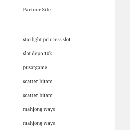
Partner Site
starlight princess slot
slot depo 10k
pusatgame
scatter hitam
scatter hitam
mahjong ways
mahjong ways