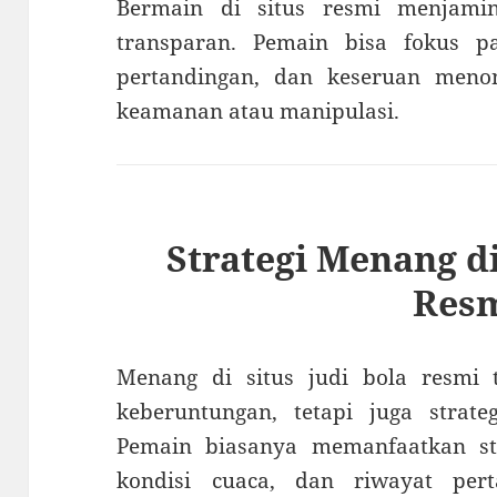
Bermain di situs resmi menjami
transparan. Pemain bisa fokus pad
pertandingan, dan keseruan meno
keamanan atau manipulasi.
Strategi Menang di
Res
Menang di situs judi bola resmi
keberuntungan, tetapi juga strate
Pemain biasanya memanfaatkan sta
kondisi cuaca, dan riwayat per