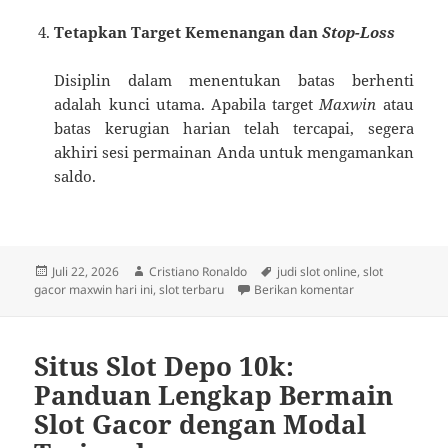
Tetapkan Target Kemenangan dan
Stop-Loss
Disiplin dalam menentukan batas berhenti
adalah kunci utama. Apabila target
Maxwin
atau
batas kerugian harian telah tercapai, segera
akhiri sesi permainan Anda untuk mengamankan
saldo.
Diposkan
Penulis
Tag
Juli 22, 2026
Cristiano Ronaldo
judi slot online
,
slot
pada
untuk Slot Gaco
gacor maxwin hari ini
,
slot terbaru
Berikan komentar
Situs Slot Depo 10k:
Panduan Lengkap Bermain
Slot Gacor dengan Modal