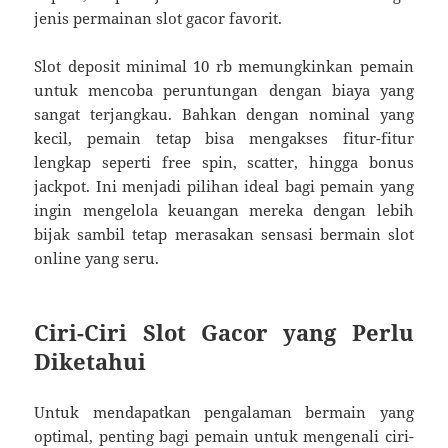
jenis permainan slot gacor favorit.
Slot deposit minimal 10 rb memungkinkan pemain
untuk mencoba peruntungan dengan biaya yang
sangat terjangkau. Bahkan dengan nominal yang
kecil, pemain tetap bisa mengakses fitur-fitur
lengkap seperti free spin, scatter, hingga bonus
jackpot. Ini menjadi pilihan ideal bagi pemain yang
ingin mengelola keuangan mereka dengan lebih
bijak sambil tetap merasakan sensasi bermain slot
online yang seru.
Ciri-Ciri Slot Gacor yang Perlu
Diketahui
Untuk mendapatkan pengalaman bermain yang
optimal, penting bagi pemain untuk mengenali ciri-