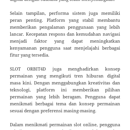
Selain tampilan, performa sistem juga memiliki
peran penting. Platform yang stabil membantu
memberikan pengalaman penggunaan yang lebih
lancar. Kecepatan respons dan kemudahan navigasi
menjadi faktor yang dapat meningkatkan
kenyamanan pengguna saat menjelajahi berbagai
fitur yang tersedia.
SLOT ORBIT4D juga menghadirkan konsep
permainan yang mengikuti tren hiburan digital
masa kini. Dengan menggabungkan kreativitas dan
teknologi, platform ini memberikan pilihan
permainan yang lebih beragam. Pengguna dapat
menikmati berbagai tema dan konsep permainan
sesuai dengan preferensi masing-masing.
Dalam menikmati permainan slot online, pengguna