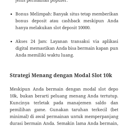
Bonus Melimpah: Banyak situs tetap memberikan
bonus deposit atau cashback meskipun Anda
hanya melakukan slot deposit 10000.
Akses 24 Jam: Layanan transaksi via aplikasi
digital memastikan Anda bisa bermain kapan pun
Anda memiliki waktu luang.
Strategi Menang dengan Modal Slot 10k
Meskipun Anda bermain dengan modal slot depo
10k, bukan berarti peluang menang Anda tertutup.
Kuncinya terletak pada manajemen saldo dan
pemilihan game. Gunakan taruhan terkecil (bet
minimal) di awal permainan untuk memperpanjang
durasi bermain Anda. Semakin lama Anda bermain,