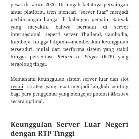
pesat di tahun 2026. Di tengah ketatnya persaingan
antar platform, tren mencari “server luar” menjadi
perbincangan hangat di kalangan pemain. Banyak
yang meyakini bahwa bermain di server
internasional—seperti server Thailand, Cambodia,
Kamboja, hingga Filipina—memberikan keunggulan
tersendiri, mulai dari performa sistem yang stabil
hingga persentase
Return to Player
(RTP) yang
tergolong tinggi.
Memahami keunggulan sistem server luar dan
slot
resmi
strategi yang tepat menjadi langkah penting
bagi para penggemar yang mengejar potensi
Maxwin
secara optimal.
Keunggulan Server Luar Negeri
dengan RTP Tinggi