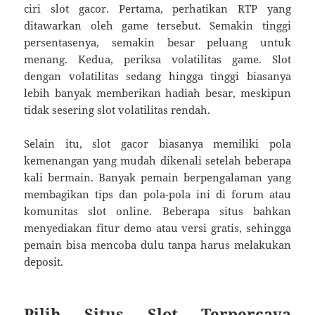
ciri slot gacor. Pertama, perhatikan RTP yang
ditawarkan oleh game tersebut. Semakin tinggi
persentasenya, semakin besar peluang untuk
menang. Kedua, periksa volatilitas game. Slot
dengan volatilitas sedang hingga tinggi biasanya
lebih banyak memberikan hadiah besar, meskipun
tidak sesering slot volatilitas rendah.
Selain itu, slot gacor biasanya memiliki pola
kemenangan yang mudah dikenali setelah beberapa
kali bermain. Banyak pemain berpengalaman yang
membagikan tips dan pola-pola ini di forum atau
komunitas slot online. Beberapa situs bahkan
menyediakan fitur demo atau versi gratis, sehingga
pemain bisa mencoba dulu tanpa harus melakukan
deposit.
Pilih Situs Slot Terpercaya