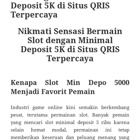
Deposit 5K di Situs QRIS
Terpercaya
Nikmati Sensasi Bermain
Slot dengan Minimal
Deposit 5K di Situs QRIS
Terpercaya
Kenapa Slot Min Depo 5000
Menjadi Favorit Pemain
Industri game online kini semakin berkembang
pesat, terutama permainan slot. Banyak pemain
yang mencari slot minimal deposit 5 ribu karena
selain hemat modal, permainan ini tetap
memberikan keseruan dan peluang menang yang