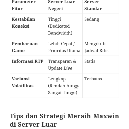
Parameter
Server Luar
Server
Fitur
Negeri
Standar
Kestabilan
Tinggi
Sedang
Koneksi
(Dedicated
Bandwidth)
Pembaruan
Lebih Cepat /
Mengikuti
Game
Prioritas Utama
Jadwal Rilis
Informasi RTP
Transparan &
Statis
Update
Live
Variansi
Lengkap
Terbatas
Volatilitas
(Rendah hingga
Sangat Tinggi)
Tips dan Strategi Meraih Maxwin
di Server Luar