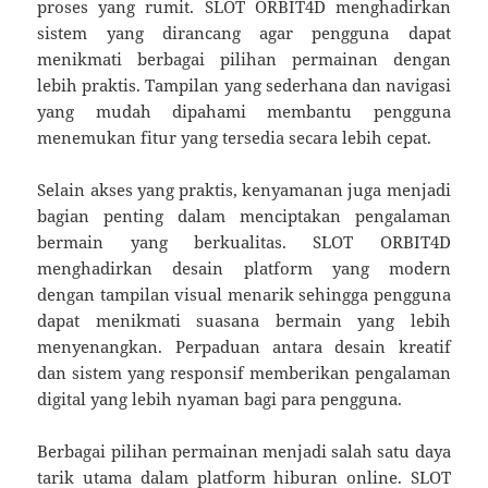
proses yang rumit. SLOT ORBIT4D menghadirkan
sistem yang dirancang agar pengguna dapat
menikmati berbagai pilihan permainan dengan
lebih praktis. Tampilan yang sederhana dan navigasi
yang mudah dipahami membantu pengguna
menemukan fitur yang tersedia secara lebih cepat.
Selain akses yang praktis, kenyamanan juga menjadi
bagian penting dalam menciptakan pengalaman
bermain yang berkualitas. SLOT ORBIT4D
menghadirkan desain platform yang modern
dengan tampilan visual menarik sehingga pengguna
dapat menikmati suasana bermain yang lebih
menyenangkan. Perpaduan antara desain kreatif
dan sistem yang responsif memberikan pengalaman
digital yang lebih nyaman bagi para pengguna.
Berbagai pilihan permainan menjadi salah satu daya
tarik utama dalam platform hiburan online. SLOT