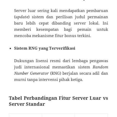
Server luar sering kali mendapatkan pembaruan
(
update
) sistem dan perilisan judul permainan
baru lebih cepat dibanding server lokal. Ini
memberi kesempatan bagi pemain untuk
mencoba mekanisme fitur bonus terkini.
Sistem RNG yang Terverifikasi
Dukungan lisensi resmi dari lembaga pengawas
judi internasional memastikan sistem
Random
Number Generator
(RNG) berjalan secara adil dan
murni tanpa intervensi pihak ketiga.
Tabel Perbandingan Fitur Server Luar vs
Server Standar