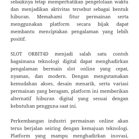
sebaiknya tetap memperhatikan pengelolaan waktu
dan menjadikan aktivitas tersebut sebagai bentuk
hiburan. Memahami fitur permainan serta
menggunakan platform secara bijak dapat
membantu menciptakan pengalaman yang lebih
positif.
SLOT ORBIT4D menjadi salah satu contoh
bagaimana teknologi digital dapat menghadirkan
pengalaman bermain slot online yang cepat,
nyaman, dan modern. Dengan mengutamakan
kemudahan akses, desain menarik, serta variasi
permainan yang beragam, platform ini memberikan
alternatif hiburan digital yang sesuai dengan
kebutuhan pengguna saat ini.
Perkembangan industri permainan online akan
terus berjalan seiring dengan kemajuan teknologi.
Platform yang mampu menghadirkan inovasi,