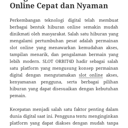
Online Cepat dan Nyaman
Perkembangan teknologi digital telah membuat
berbagai bentuk hiburan online semakin mudah
dinikmati oleh masyarakat. Salah satu hiburan yang
mengalami pertumbuhan pesat adalah permainan
slot online yang menawarkan kemudahan akses,
tampilan menarik, dan pengalaman bermain yang
lebih modern. SLOT ORBIT4D hadir sebagai salah
satu platform yang mengusung konsep permainan
digital dengan mengutamakan
slot online
akses,
kenyamanan pengguna, serta berbagai pilihan
hiburan yang dapat disesuaikan dengan kebutuhan
pemain.
Kecepatan menjadi salah satu faktor penting dalam
dunia digital saat ini. Pengguna tentu menginginkan
platform yang dapat diakses dengan mudah tanpa