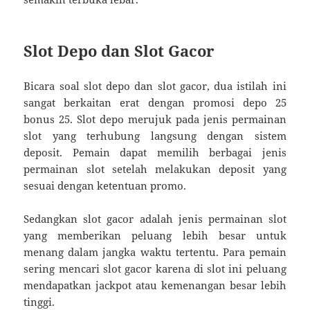
Slot Depo dan Slot Gacor
Bicara soal slot depo dan slot gacor, dua istilah ini
sangat berkaitan erat dengan promosi depo 25
bonus 25. Slot depo merujuk pada jenis permainan
slot yang terhubung langsung dengan sistem
deposit. Pemain dapat memilih berbagai jenis
permainan slot setelah melakukan deposit yang
sesuai dengan ketentuan promo.
Sedangkan slot gacor adalah jenis permainan slot
yang memberikan peluang lebih besar untuk
menang dalam jangka waktu tertentu. Para pemain
sering mencari slot gacor karena di slot ini peluang
mendapatkan jackpot atau kemenangan besar lebih
tinggi.