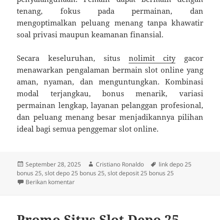
tenang, fokus pada permainan, dan
mengoptimalkan peluang menang tanpa khawatir
soal privasi maupun keamanan finansial.
Secara keseluruhan, situs
nolimit city
gacor
menawarkan pengalaman bermain slot online yang
aman, nyaman, dan menguntungkan. Kombinasi
modal terjangkau, bonus menarik, variasi
permainan lengkap, layanan pelanggan profesional,
dan peluang menang besar menjadikannya pilihan
ideal bagi semua penggemar slot online.
Diposkan
Penulis
Tag
September 28, 2025
Cristiano Ronaldo
link depo 25
pada
bonus 25
,
slot depo 25 bonus 25
,
slot deposit 25 bonus 25
untuk Situs Depo 25 Bonus 25 Gacor: Solusi Cerdas u
Berikan komentar
Promo Situs Slot Depo 25