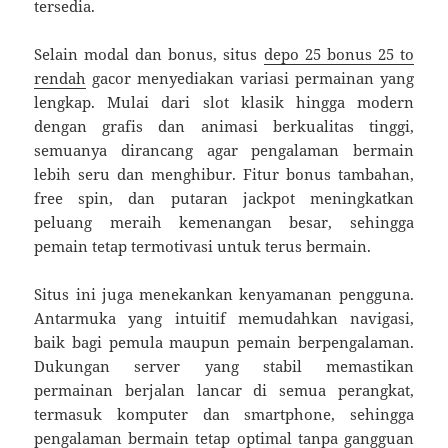
tersedia.
Selain modal dan bonus, situs
depo 25 bonus 25 to
rendah
gacor menyediakan variasi permainan yang
lengkap. Mulai dari slot klasik hingga modern
dengan grafis dan animasi berkualitas tinggi,
semuanya dirancang agar pengalaman bermain
lebih seru dan menghibur. Fitur bonus tambahan,
free spin, dan putaran jackpot meningkatkan
peluang meraih kemenangan besar, sehingga
pemain tetap termotivasi untuk terus bermain.
Situs ini juga menekankan kenyamanan pengguna.
Antarmuka yang intuitif memudahkan navigasi,
baik bagi pemula maupun pemain berpengalaman.
Dukungan server yang stabil memastikan
permainan berjalan lancar di semua perangkat,
termasuk komputer dan smartphone, sehingga
pengalaman bermain tetap optimal tanpa gangguan