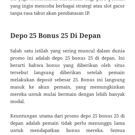
yang ingin mencoba berbagai strategi atau slot gacor
tanpa rasa takut akan pembatasan IP.
Depo 25 Bonus 25 Di Depan
Salah satu istilah yang sering muncul dalam dunia
promo ini adalah depo 25 bonus 25 di depan. Ini
berarti bahwa bonus yang diberikan oleh situs
tersebut langsung diberikan setelah pemain
melakukan deposit sebesar 25. Bonus ini langsung
masuk ke akun pemain, yang memungkinkan
mereka untuk mulai bermain dengan lebih banyak
modal.
Keuntungan utama dari promo depo 25 bonus 25 di
depan adalah pemain tidak perlu menunggu lama
untuk mendapatkan bonus mereka. Semua