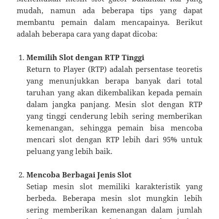
mudah, namun ada beberapa tips yang dapat
membantu pemain dalam mencapainya. Berikut
adalah beberapa cara yang dapat dicoba:
Memilih Slot dengan RTP Tinggi
Return to Player (RTP) adalah persentase teoretis
yang menunjukkan berapa banyak dari total
taruhan yang akan dikembalikan kepada pemain
dalam jangka panjang. Mesin slot dengan RTP
yang tinggi cenderung lebih sering memberikan
kemenangan, sehingga pemain bisa mencoba
mencari slot dengan RTP lebih dari 95% untuk
peluang yang lebih baik.
Mencoba Berbagai Jenis Slot
Setiap mesin slot memiliki karakteristik yang
berbeda. Beberapa mesin slot mungkin lebih
sering memberikan kemenangan dalam jumlah