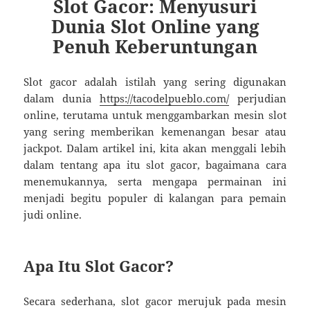
Slot Gacor: Menyusuri
Dunia Slot Online yang
Penuh Keberuntungan
Slot gacor adalah istilah yang sering digunakan
dalam dunia
https://tacodelpueblo.com/
perjudian
online, terutama untuk menggambarkan mesin slot
yang sering memberikan kemenangan besar atau
jackpot. Dalam artikel ini, kita akan menggali lebih
dalam tentang apa itu slot gacor, bagaimana cara
menemukannya, serta mengapa permainan ini
menjadi begitu populer di kalangan para pemain
judi online.
Apa Itu Slot Gacor?
Secara sederhana, slot gacor merujuk pada mesin