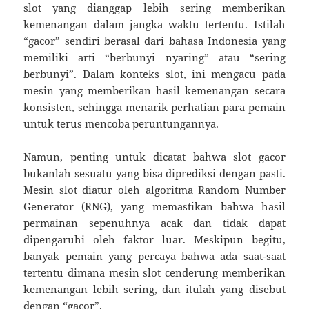
slot yang dianggap lebih sering memberikan
kemenangan dalam jangka waktu tertentu. Istilah
“gacor” sendiri berasal dari bahasa Indonesia yang
memiliki arti “berbunyi nyaring” atau “sering
berbunyi”. Dalam konteks slot, ini mengacu pada
mesin yang memberikan hasil kemenangan secara
konsisten, sehingga menarik perhatian para pemain
untuk terus mencoba peruntungannya.
Namun, penting untuk dicatat bahwa slot gacor
bukanlah sesuatu yang bisa diprediksi dengan pasti.
Mesin slot diatur oleh algoritma Random Number
Generator (RNG), yang memastikan bahwa hasil
permainan sepenuhnya acak dan tidak dapat
dipengaruhi oleh faktor luar. Meskipun begitu,
banyak pemain yang percaya bahwa ada saat-saat
tertentu dimana mesin slot cenderung memberikan
kemenangan lebih sering, dan itulah yang disebut
dengan “gacor”.