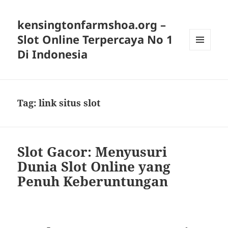
kensingtonfarmshoa.org –
Slot Online Terpercaya No 1
Di Indonesia
MENU
DAN
WIDGET
Tag:
link situs slot
Slot Gacor: Menyusuri
Dunia Slot Online yang
Penuh Keberuntungan