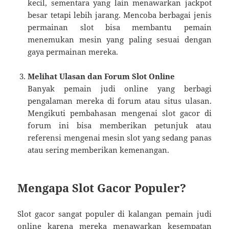
kecil, sementara yang lain menawarkan jackpot
besar tetapi lebih jarang. Mencoba berbagai jenis
permainan slot bisa membantu pemain
menemukan mesin yang paling sesuai dengan
gaya permainan mereka.
Melihat Ulasan dan Forum Slot Online
Banyak pemain judi online yang berbagi
pengalaman mereka di forum atau situs ulasan.
Mengikuti pembahasan mengenai slot gacor di
forum ini bisa memberikan petunjuk atau
referensi mengenai mesin slot yang sedang panas
atau sering memberikan kemenangan.
Mengapa Slot Gacor Populer?
Slot gacor sangat populer di kalangan pemain judi
online karena mereka menawarkan kesempatan