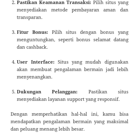
Pastikan Keamanan Transaksi:
Pilih situs yang
menyediakan metode pembayaran aman dan
transparan.
Fitur Bonus:
Pilih situs dengan bonus yang
menguntungkan, seperti bonus selamat datang
dan cashback.
User Interface:
Situs yang mudah digunakan
akan membuat pengalaman bermain jadi lebih
menyenangkan.
Dukungan Pelanggan:
Pastikan situs
menyediakan layanan support yang responsif.
Dengan memperhatikan hal-hal ini, kamu bisa
mendapatkan pengalaman bermain yang maksimal
dan peluang menang lebih besar.