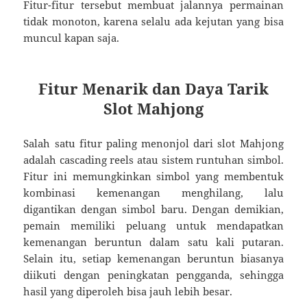
Fitur-fitur tersebut membuat jalannya permainan
tidak monoton, karena selalu ada kejutan yang bisa
muncul kapan saja.
Fitur Menarik dan Daya Tarik
Slot Mahjong
Salah satu fitur paling menonjol dari slot Mahjong
adalah cascading reels atau sistem runtuhan simbol.
Fitur ini memungkinkan simbol yang membentuk
kombinasi kemenangan menghilang, lalu
digantikan dengan simbol baru. Dengan demikian,
pemain memiliki peluang untuk mendapatkan
kemenangan beruntun dalam satu kali putaran.
Selain itu, setiap kemenangan beruntun biasanya
diikuti dengan peningkatan pengganda, sehingga
hasil yang diperoleh bisa jauh lebih besar.