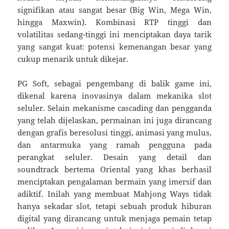
signifikan atau sangat besar (Big Win, Mega Win,
hingga Maxwin). Kombinasi RTP tinggi dan
volatilitas sedang-tinggi ini menciptakan daya tarik
yang sangat kuat: potensi kemenangan besar yang
cukup menarik untuk dikejar.
PG Soft, sebagai pengembang di balik game ini,
dikenal karena inovasinya dalam mekanika slot
seluler. Selain mekanisme cascading dan pengganda
yang telah dijelaskan, permainan ini juga dirancang
dengan grafis beresolusi tinggi, animasi yang mulus,
dan antarmuka yang ramah pengguna pada
perangkat seluler. Desain yang detail dan
soundtrack bertema Oriental yang khas berhasil
menciptakan pengalaman bermain yang imersif dan
adiktif. Inilah yang membuat Mahjong Ways tidak
hanya sekadar slot, tetapi sebuah produk hiburan
digital yang dirancang untuk menjaga pemain tetap