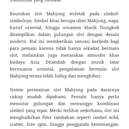
Keunikan slot Mahjong terletak pada simbol-
simbolnya. Simbol khas berupa ubin Mahjong, naga,
huruf oriental, hingga ornamen klasik Tiongkok
ditampilkan dalam gulungan slot dengan desain
modern. Hal ini memberikan sensasi berbeda bagi
para pemain karena tidak hanya sekadar bermain
slot, melainkan juga merasakan atmosfer khas
budaya Asia. Ditambah dengan musik latar
bernuansa oriental, pengalaman bermain slot
Mahjong terasa lebih hidup dan menghibur.
Sistem permainan slot Mahjong pada dasarnya
cukup mudah dipahami. Pemain hanya perlu
memutar gulungan dan menunggu kombinasi
simbol yang tepat. Meski terlihat sederhana, slot ini
menghadirkan fitur tambahan seperti simbol wild,
scatter, free spin, hingga pengganda kemenangan.