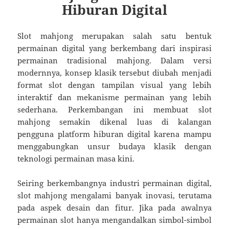
Hiburan Digital
Slot mahjong merupakan salah satu bentuk
permainan digital yang berkembang dari inspirasi
permainan tradisional mahjong. Dalam versi
modernnya, konsep klasik tersebut diubah menjadi
format slot dengan tampilan visual yang lebih
interaktif dan mekanisme permainan yang lebih
sederhana. Perkembangan ini membuat slot
mahjong semakin dikenal luas di kalangan
pengguna platform hiburan digital karena mampu
menggabungkan unsur budaya klasik dengan
teknologi permainan masa kini.
Seiring berkembangnya industri permainan digital,
slot mahjong mengalami banyak inovasi, terutama
pada aspek desain dan fitur. Jika pada awalnya
permainan slot hanya mengandalkan simbol-simbol