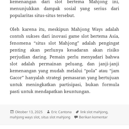
kemenangan dari slot bertema Mahjong ini,
menunjukkan dampak sosial yang serius dari
popularitas situs-situs tersebut.
Oleh karena itu, meskipun Mahjong Ways adalah
contoh sukses dari inovasi game slot bertema Asia,
fenomena “situs slot Mahjong” adalah pengingat
penting akan perlunya kesadaran akan risiko
perjudian daring. Pemain perlu menyadari bahwa
slot adalah permainan peluang, dan janji-janji
kemenangan yang mudah melalui “pola” atau “jam
Gacor” hanyalah strategi pemasaran yang bertujuan
untuk meningkatkan partisipasi, bukan formula
pasti untuk mendapatkan keuntungan.
Diposkan
Penulis
Tag
Oktober 13, 2025
Eric Cantona
link slot mahjong
,
pada
untuk Aspek T
mahjong ways slot
,
situs slot mahjong
Berikan komentar