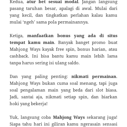
Kedua,
atur bet sesuai modal
. Jangan langsung
pasang taruhan besar, apalagi di awal. Mulai dari
yang kecil, dan tingkatkan perlahan kalau kamu
mulai ‘ngeh’ sama pola permainannya.
Ketiga,
manfaatkan bonus yang ada di situs
tempat kamu main
. Banyak banget promo buat
Mahjong Ways kayak free spin, bonus harian, atau
cashback. Ini bisa bantu kamu main lebih lama
tanpa harus sering isi ulang saldo.
Dan yang paling penting:
nikmati permainan
.
Mahjong Ways bukan cuma soal menang, tapi juga
soal pengalaman main yang beda dari slot biasa.
Jadi, santai aja, nikmati setiap spin, dan biarkan
hoki yang bekerja!
Yuk, langsung coba
Mahjong Ways
sekarang juga!
Siapa tahu hari ini giliran kamu ngerasain sensasi