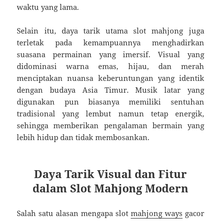
waktu yang lama.
Selain itu, daya tarik utama slot mahjong juga
terletak pada kemampuannya menghadirkan
suasana permainan yang imersif. Visual yang
didominasi warna emas, hijau, dan merah
menciptakan nuansa keberuntungan yang identik
dengan budaya Asia Timur. Musik latar yang
digunakan pun biasanya memiliki sentuhan
tradisional yang lembut namun tetap energik,
sehingga memberikan pengalaman bermain yang
lebih hidup dan tidak membosankan.
Daya Tarik Visual dan Fitur
dalam Slot Mahjong Modern
Salah satu alasan mengapa slot
mahjong ways
gacor