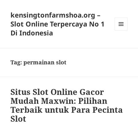
kensingtonfarmshoa.org –
Slot Online Terpercaya No 1
Di Indonesia
MENU
DAN
WIDGET
Tag:
permainan slot
Situs Slot Online Gacor
Mudah Maxwin: Pilihan
Terbaik untuk Para Pecinta
Slot