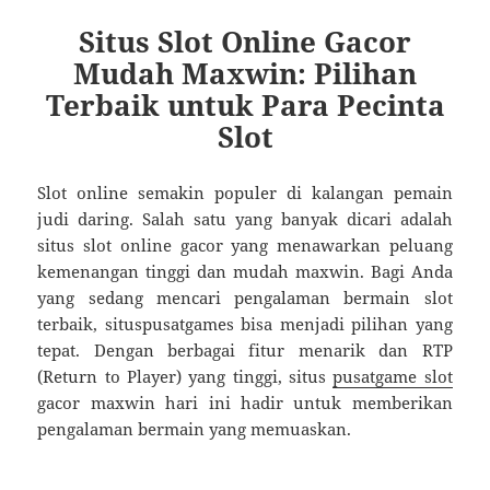
Situs Slot Online Gacor
Mudah Maxwin: Pilihan
Terbaik untuk Para Pecinta
Slot
Slot online semakin populer di kalangan pemain
judi daring. Salah satu yang banyak dicari adalah
situs slot online gacor yang menawarkan peluang
kemenangan tinggi dan mudah maxwin. Bagi Anda
yang sedang mencari pengalaman bermain slot
terbaik, situspusatgames bisa menjadi pilihan yang
tepat. Dengan berbagai fitur menarik dan RTP
(Return to Player) yang tinggi, situs
pusatgame slot
gacor maxwin hari ini
hadir untuk memberikan
pengalaman bermain yang memuaskan.