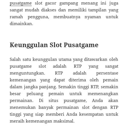
pusatgame
slot gacor gampang menang
ini juga
sangat mudah diakses dan memiliki tampilan yang
ramah pengguna, membuatnya nyaman untuk
dimainkan.
Keunggulan Slot Pusatgame
Salah satu keunggulan utama yang ditawarkan oleh
pusatgame slot adalah RTP yang sangat
menguntungkan. RTP adalah persentase
kemenangan yang dapat diterima oleh pemain
dalam jangka panjang. Semakin tinggi RTP, semakin
besar peluang pemain untuk memenangkan
permainan. Di situs pusatgame, Anda akan
menemukan banyak permainan slot dengan RTP
tinggi yang siap memberi Anda kesempatan untuk
meraih kemenangan maksimal.