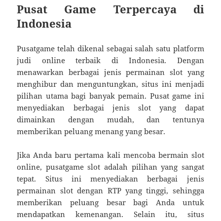
Pusat Game Terpercaya di
Indonesia
Pusatgame telah dikenal sebagai salah satu platform
judi online terbaik di Indonesia. Dengan
menawarkan berbagai jenis permainan slot yang
menghibur dan menguntungkan, situs ini menjadi
pilihan utama bagi banyak pemain. Pusat game ini
menyediakan berbagai jenis slot yang dapat
dimainkan dengan mudah, dan tentunya
memberikan peluang menang yang besar.
Jika Anda baru pertama kali mencoba bermain slot
online, pusatgame slot adalah pilihan yang sangat
tepat. Situs ini menyediakan berbagai jenis
permainan slot dengan RTP yang tinggi, sehingga
memberikan peluang besar bagi Anda untuk
mendapatkan kemenangan. Selain itu, situs