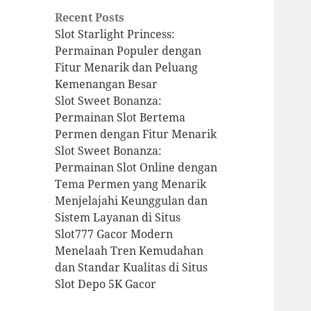
Recent Posts
Slot Starlight Princess:
Permainan Populer dengan
Fitur Menarik dan Peluang
Kemenangan Besar
Slot Sweet Bonanza:
Permainan Slot Bertema
Permen dengan Fitur Menarik
Slot Sweet Bonanza:
Permainan Slot Online dengan
Tema Permen yang Menarik
Menjelajahi Keunggulan dan
Sistem Layanan di Situs
Slot777 Gacor Modern
Menelaah Tren Kemudahan
dan Standar Kualitas di Situs
Slot Depo 5K Gacor