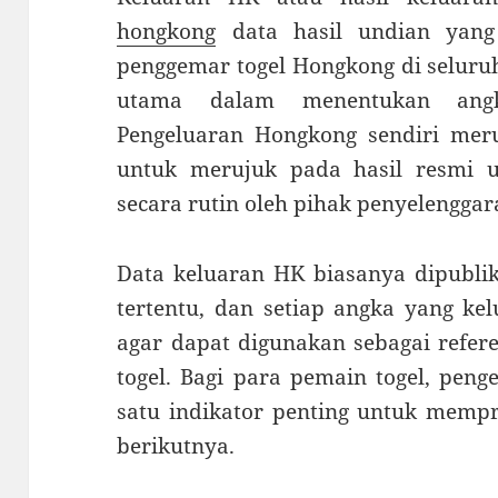
hongkong
data hasil undian yang 
penggemar togel Hongkong di seluruh
utama dalam menentukan ang
Pengeluaran Hongkong sendiri meru
untuk merujuk pada hasil resmi 
secara rutin oleh pihak penyelenggar
Data keluaran HK biasanya dipublik
tertentu, dan setiap angka yang kel
agar dapat digunakan sebagai refer
togel. Bagi para pemain togel, pen
satu indikator penting untuk mempr
berikutnya.