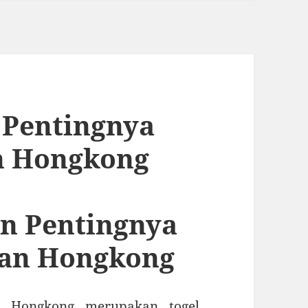
 Pentingnya
n Hongkong
n Pentingnya
ran Hongkong
an Hongkong merupakan
togel