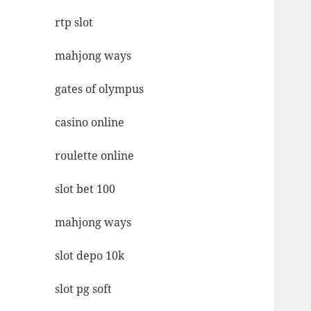
rtp slot
mahjong ways
gates of olympus
casino online
roulette online
slot bet 100
mahjong ways
slot depo 10k
slot pg soft