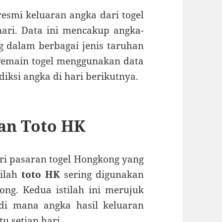
resmi keluaran angka dari togel
ri. Data ini mencakup angka-
 dalam berbagai jenis taruhan
. Pemain togel menggunakan data
diksi angka di hari berikutnya.
an Toto HK
i pasaran togel Hongkong yang
tilah
toto HK
sering digunakan
ong. Kedua istilah ini merujuk
di mana angka hasil keluaran
 setiap hari.