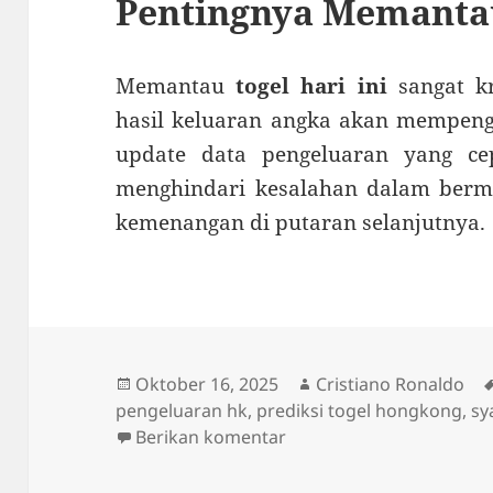
Pentingnya Memantau
Memantau
togel hari ini
sangat kr
hasil keluaran angka akan mempeng
update data pengeluaran yang ce
menghindari kesalahan dalam ber
kemenangan di putaran selanjutnya.
Diposkan
Penulis
Oktober 16, 2025
Cristiano Ronaldo
pada
pengeluaran hk
,
prediksi togel hongkong
,
sy
untuk Data Pengeluaran 
Berikan komentar