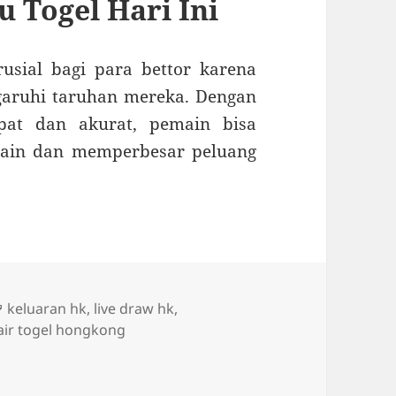
 Togel Hari Ini
usial bagi para bettor karena
aruhi taruhan mereka. Dengan
pat dan akurat, pemain bisa
main dan memperbesar peluang
Tag
keluaran hk
,
live draw hk
,
air togel hongkong
HK Terbaru dan Update Togel Hari Ini