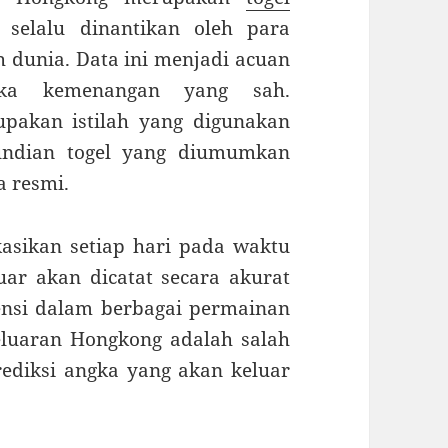
selalu dinantikan oleh para
 dunia. Data ini menjadi acuan
ka kemenangan yang sah.
pakan istilah yang digunakan
undian togel yang diumumkan
a resmi.
asikan setiap hari pada waktu
uar akan dicatat secara akurat
ensi dalam berbagai permainan
geluaran Hongkong adalah salah
ediksi angka yang akan keluar