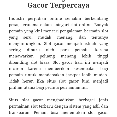
Gacor Terpercaya
Industri perjudian online semakin berkembang
pesat, terutama dalam kategori slot online. Banyak
pemain yang kini mencari pengalaman bermain slot
yang seru, mudah menang, dan tentunya
menguntungkan. Slot gacor menjadi istilah yang
sering diburu oleh para pemain karena
menawarkan peluang menang lebih tinggi
dibanding slot biasa. Slot gacor hari ini menjadi
incaran karena memberikan kesempatan bagi
pemain untuk mendapatkan jackpot lebih mudah.
Tidak heran jika situs slot gacor kini menjadi
pilihan utama bagi pecinta permainan ini.
Situs slot gacor menghadirkan berbagai jenis
permainan slot terbaru dengan sistem yang adil dan
transparan. Pemain bisa menemukan slot gacor