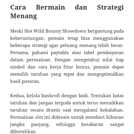
Cara Bermain dan Strategi
Menang
Meski Slot Wild Bounty Showdown bergantung pada
keberuntungan, pemain tetap bisa menggunakan
beberapa strategi agar peluang menang lebih besar.
Pertama, pahami paytable atau tabel pembayaran
dalam permainan. Dengan mengetahui nilai tiap
simbol dan cara kerja fitur bonus, pemain dapat
memilih taruhan yang tepat dan mengoptimalkan
hasil putaran.
Kedua, kelola bankroll dengan baik. Tentukan batas
taruhan dan jangan tergoda untuk terus menaikkan
taruhan secara drastis saat mengalami kekalahan.
Permainan slot ini didesain untuk memberi hiburan
jangka panjang, sehingga kesabaran sangat
dibutuhkan.