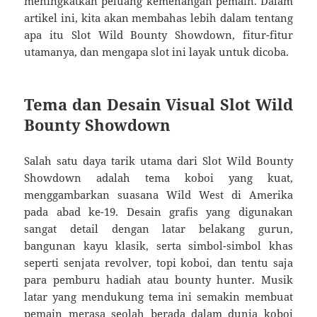
meningkatkan peluang kemenangan pemain. Dalam
artikel ini, kita akan membahas lebih dalam tentang
apa itu Slot Wild Bounty Showdown, fitur-fitur
utamanya, dan mengapa slot ini layak untuk dicoba.
Tema dan Desain Visual Slot Wild
Bounty Showdown
Salah satu daya tarik utama dari Slot Wild Bounty
Showdown adalah tema koboi yang kuat,
menggambarkan suasana Wild West di Amerika
pada abad ke-19. Desain grafis yang digunakan
sangat detail dengan latar belakang gurun,
bangunan kayu klasik, serta simbol-simbol khas
seperti senjata revolver, topi koboi, dan tentu saja
para pemburu hadiah atau bounty hunter. Musik
latar yang mendukung tema ini semakin membuat
pemain merasa seolah berada dalam dunia koboi