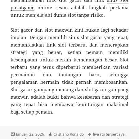
memanfaatkan link slot gacor dan link
situs slot
pusatgame
online resmi adalah langkah pertama
untuk menjelajahi dunia slot tanpa risiko.
Slot gacor dan slot maxwin kini bukan lagi sekadar
impian. Dengan memilih situs slot gacor yang tepat,
memanfaatkan link slot terbaru, dan menerapkan
strategi yang benar, setiap pemain memiliki
kesempatan untuk meraih kemenangan besar. Slot
terbaru yang terus diperbarui memberikan variasi
permainan dan tantangan baru, sehingga
pengalaman bermain tidak pernah membosankan.
Slot gacor gampang menang dan slot gacor gampang
maxwin adalah bukti bahwa kesabaran dan strategi
yang tepat bisa membawa keuntungan maksimal
bagi setiap pemain.
Diposkan
Penulis
Tag
Januari 22, 2026
Cristiano Ronaldo
live rtp terpercaya
,