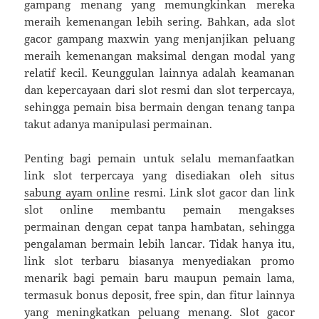
gampang menang yang memungkinkan mereka
meraih kemenangan lebih sering. Bahkan, ada slot
gacor gampang maxwin yang menjanjikan peluang
meraih kemenangan maksimal dengan modal yang
relatif kecil. Keunggulan lainnya adalah keamanan
dan kepercayaan dari slot resmi dan slot terpercaya,
sehingga pemain bisa bermain dengan tenang tanpa
takut adanya manipulasi permainan.
Penting bagi pemain untuk selalu memanfaatkan
link slot terpercaya yang disediakan oleh situs
sabung ayam online
resmi. Link slot gacor dan link
slot online membantu pemain mengakses
permainan dengan cepat tanpa hambatan, sehingga
pengalaman bermain lebih lancar. Tidak hanya itu,
link slot terbaru biasanya menyediakan promo
menarik bagi pemain baru maupun pemain lama,
termasuk bonus deposit, free spin, dan fitur lainnya
yang meningkatkan peluang menang. Slot gacor