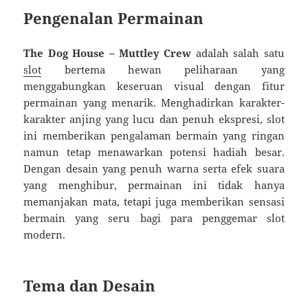
Pengenalan Permainan
The Dog House – Muttley Crew
adalah salah satu
slot
bertema hewan peliharaan yang
menggabungkan keseruan visual dengan fitur
permainan yang menarik. Menghadirkan karakter-
karakter anjing yang lucu dan penuh ekspresi, slot
ini memberikan pengalaman bermain yang ringan
namun tetap menawarkan potensi hadiah besar.
Dengan desain yang penuh warna serta efek suara
yang menghibur, permainan ini tidak hanya
memanjakan mata, tetapi juga memberikan sensasi
bermain yang seru bagi para penggemar slot
modern.
Tema dan Desain