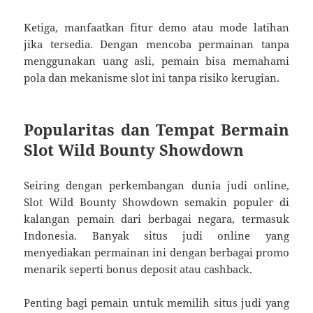
Ketiga, manfaatkan fitur demo atau mode latihan
jika tersedia. Dengan mencoba permainan tanpa
menggunakan uang asli, pemain bisa memahami
pola dan mekanisme slot ini tanpa risiko kerugian.
Popularitas dan Tempat Bermain
Slot Wild Bounty Showdown
Seiring dengan perkembangan dunia judi online,
Slot Wild Bounty Showdown semakin populer di
kalangan pemain dari berbagai negara, termasuk
Indonesia. Banyak situs judi online yang
menyediakan permainan ini dengan berbagai promo
menarik seperti bonus deposit atau cashback.
Penting bagi pemain untuk memilih situs judi yang