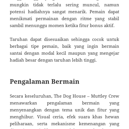
mungkin tidak terlalu sering muncul, namun
potensi hadiahnya sangat menarik. Pemain dapat
menikmati permainan dengan ritme yang stabil
sambil menunggu momen ketika fitur bonus aktif.
Taruhan dapat disesuaikan sehingga cocok untuk
berbagai tipe pemain, baik yang ingin bermain
santai dengan modal kecil maupun yang mengejar
hadiah besar dengan taruhan lebih tinggi.
Pengalaman Bermain
Secara keseluruhan, The Dog House – Muttley Crew
menawarkan pengalaman bermain yang
menyenangkan dengan tema unik dan fitur yang
menghibur. Visual ceria, efek suara khas hewan
peliharaan, serta mekanisme kemenangan yang