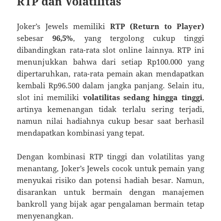
RTP dan Volatilitas
Joker’s Jewels memiliki
RTP (Return to Player)
sebesar
96,5%
, yang tergolong cukup tinggi
dibandingkan rata-rata slot online lainnya. RTP ini
menunjukkan bahwa dari setiap Rp100.000 yang
dipertaruhkan, rata-rata pemain akan mendapatkan
kembali Rp96.500 dalam jangka panjang. Selain itu,
slot ini memiliki
volatilitas sedang hingga tinggi
,
artinya kemenangan tidak terlalu sering terjadi,
namun nilai hadiahnya cukup besar saat berhasil
mendapatkan kombinasi yang tepat.
Dengan kombinasi RTP tinggi dan volatilitas yang
menantang, Joker’s Jewels cocok untuk pemain yang
menyukai risiko dan potensi hadiah besar. Namun,
disarankan untuk bermain dengan manajemen
bankroll yang bijak agar pengalaman bermain tetap
menyenangkan.