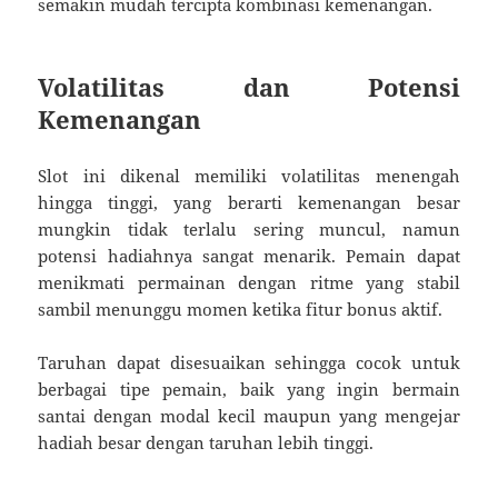
semakin mudah tercipta kombinasi kemenangan.
Volatilitas dan Potensi
Kemenangan
Slot ini dikenal memiliki volatilitas menengah
hingga tinggi, yang berarti kemenangan besar
mungkin tidak terlalu sering muncul, namun
potensi hadiahnya sangat menarik. Pemain dapat
menikmati permainan dengan ritme yang stabil
sambil menunggu momen ketika fitur bonus aktif.
Taruhan dapat disesuaikan sehingga cocok untuk
berbagai tipe pemain, baik yang ingin bermain
santai dengan modal kecil maupun yang mengejar
hadiah besar dengan taruhan lebih tinggi.