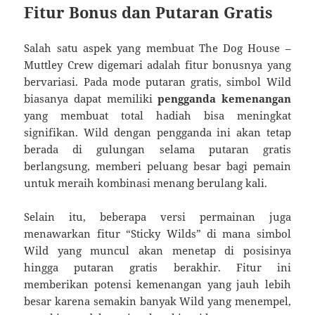
Fitur Bonus dan Putaran Gratis
Salah satu aspek yang membuat The Dog House –
Muttley Crew digemari adalah fitur bonusnya yang
bervariasi. Pada mode putaran gratis, simbol Wild
biasanya dapat memiliki
pengganda kemenangan
yang membuat total hadiah bisa meningkat
signifikan. Wild dengan pengganda ini akan tetap
berada di gulungan selama putaran gratis
berlangsung, memberi peluang besar bagi pemain
untuk meraih kombinasi menang berulang kali.
Selain itu, beberapa versi permainan juga
menawarkan fitur “Sticky Wilds” di mana simbol
Wild yang muncul akan menetap di posisinya
hingga putaran gratis berakhir. Fitur ini
memberikan potensi kemenangan yang jauh lebih
besar karena semakin banyak Wild yang menempel,