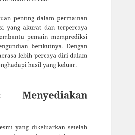
acuan penting dalam permainan
asi yang akurat dan terpercaya
membantu pemain memprediksi
ngundian berikutnya. Dengan
erasa lebih percaya diri dalam
nghadapi hasil yang keluar.
: Menyediakan
esmi yang dikeluarkan setelah