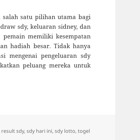
i salah satu pilihan utama bagi
draw sdy, keluaran sidney, dan
a pemain memiliki kesempatan
an hadiah besar. Tidak hanya
asi mengenai pengeluaran sdy
gkatkan peluang mereka untuk
Tag
result sdy
,
sdy hari ini
,
sdy lotto
,
togel
el Sidney: Tempat Tepat untuk Mengakses Live Draw SDY