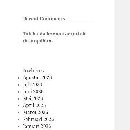
Recent Comments
Tidak ada komentar untuk
ditampilkan.
Archives
Agustus 2026
Juli 2026
Juni 2026
Mei 2026
April 2026
Maret 2026
Februari 2026
Januari 2026