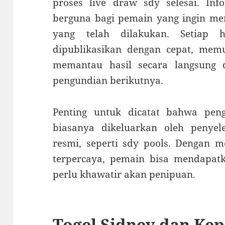
proses live draw sdy selesai. Inf
berguna bagi pemain yang ingin men
yang telah dilakukan. Setiap h
dipublikasikan dengan cepat, me
memantau hasil secara langsung 
pengundian berikutnya.
Penting untuk dicatat bahwa pen
biasanya dikeluarkan oleh penyele
resmi, seperti sdy pools. Dengan 
terpercaya, pemain bisa mendapatk
perlu khawatir akan penipuan.
Togel Sidney dan Ke