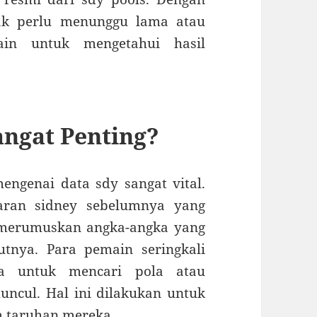
dak perlu menunggu lama atau
ain untuk mengetahui hasil
ngat Penting?
engenai data sdy sangat vital.
luaran sidney sebelumnya yang
 merumuskan angka-angka yang
utnya. Para pemain seringkali
ya untuk mencari pola atau
ncul. Hal ini dilakukan untuk
 taruhan mereka.