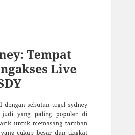
dney: Tempat
ngakses Live
SDY
al dengan sebutan togel sydney
judi yang paling populer di
tarik untuk memasang taruhan
yang cukup besar dan tingkat