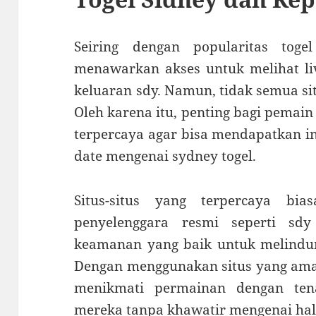
Seiring dengan popularitas toge
menawarkan akses untuk melihat li
keluaran sdy. Namun, tidak semua sit
Oleh karena itu, penting bagi pemain
terpercaya agar bisa mendapatkan in
date mengenai sydney togel.
Situs-situs yang terpercaya bi
penyelenggara resmi seperti sd
keamanan yang baik untuk melindun
Dengan menggunakan situs yang ama
menikmati permainan dengan ten
mereka tanpa khawatir mengenai hal 