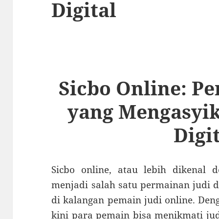
Digital
Sicbo Online: P
yang Mengasyik
Digi
Sicbo online, atau lebih dikenal 
menjadi salah satu permainan judi d
di kalangan pemain judi online. Deng
kini para pemain bisa menikmati jud