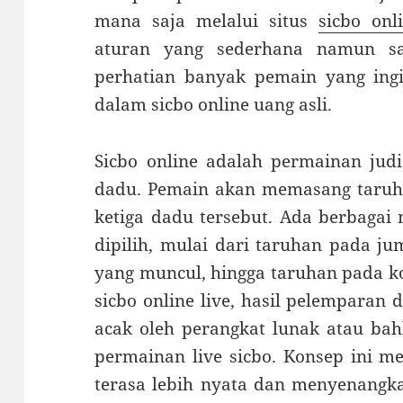
mana saja melalui situs
sicbo onl
aturan yang sederhana namun sa
perhatian banyak pemain yang in
dalam sicbo online uang asli.
Sicbo online adalah permainan jud
dadu. Pemain akan memasang taruha
ketiga dadu tersebut. Ada berbagai
dipilih, mulai dari taruhan pada ju
yang muncul, hingga taruhan pada k
sicbo online live, hasil pelemparan 
acak oleh perangkat lunak atau bah
permainan live sicbo. Konsep ini m
terasa lebih nyata dan menyenangk