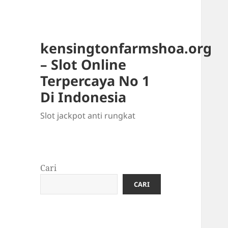
kensingtonfarmshoa.org
– Slot Online
Terpercaya No 1
Di Indonesia
Slot jackpot anti rungkat
Cari
CARI