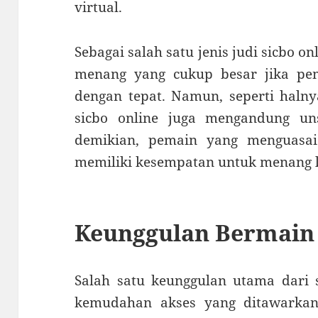
virtual.
Sebagai salah satu jenis judi sicbo 
menang yang cukup besar jika pe
dengan tepat. Namun, seperti halny
sicbo online juga mengandung un
demikian, pemain yang menguasai
memiliki kesempatan untuk menang le
Keunggulan Bermain 
Salah satu keunggulan utama dari s
kemudahan akses yang ditawarka