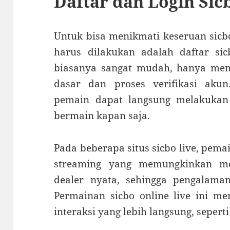
Daftar dan Login Sic
Untuk bisa menikmati keseruan sicb
harus dilakukan adalah daftar sic
biasanya sangat mudah, hanya me
dasar dan proses verifikasi akun.
pemain dapat langsung melakukan 
bermain kapan saja.
Pada beberapa situs sicbo live, pemai
streaming yang memungkinkan m
dealer nyata, sehingga pengalaman
Permainan sicbo online live ini m
interaksi yang lebih langsung, seperti