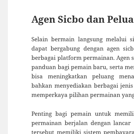
Agen Sicbo dan Pelu
Selain bermain langsung melalui si
dapat bergabung dengan agen sic
berbagai platform permainan. Agen s
panduan bagi pemain baru, serta me
bisa meningkatkan peluang mena
bahkan menyediakan berbagai jenis 
memperkaya pilihan permainan yang 
Penting bagi pemain untuk memili
permainan berjalan dengan lancar 
tersebut memiliki sistem pembayar