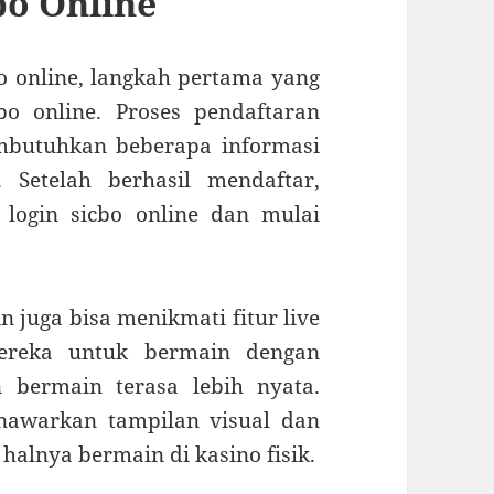
bo Online
o online, langkah pertama yang
bo online. Proses pendaftaran
mbutuhkan beberapa informasi
 Setelah berhasil mendaftar,
login sicbo online dan mulai
n juga bisa menikmati fitur live
ereka untuk bermain dengan
 bermain terasa lebih nyata.
enawarkan tampilan visual dan
 halnya bermain di kasino fisik.