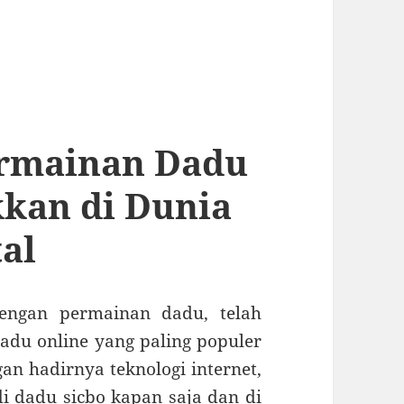
ermainan Dadu
kan di Dunia
tal
dengan permainan dadu, telah
adu online yang paling populer
an hadirnya teknologi internet,
i dadu sicbo kapan saja dan di