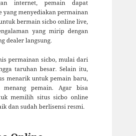
gan internet, pemain dapat
ine yang menyediakan permainan
untuk bermain sicbo online live,
engalaman yang mirip dengan
ng dealer langsung.
nis permainan sicbo, mulai dari
gga taruhan besar. Selain itu,
s menarik untuk pemain baru,
 menang pemain. Agar bisa
k memilih situs sicbo online
aik dan sudah berlisensi resmi.