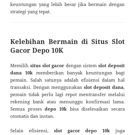
keuntungan yang lebih besar jika bermain dengan
strategi yang tepat.
Kelebihan Bermain di Situs Slot
Gacor Depo 10K
Memilih
situs slot gacor
dengan sistem
slot deposit
dana 10k
memberikan banyak keuntungan bagi
pemain. Salah satunya adalah efisiensi dalam hal
transaksi. Dengan menggunakan
slot deposit dana
,
pemain tidak perlu lagi repot mentransfer melalui
rekening bank atau menunggu konfirmasi lama.
Semua proses
depo 10k
bisa diselesaikan secara
otomatis dan instan.
Selain efisiensi,
slot gacor depo 10k
juga