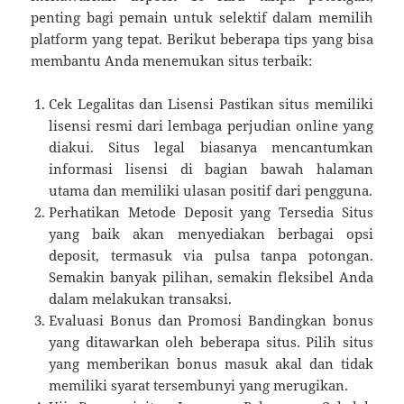
penting bagi pemain untuk selektif dalam memilih
platform yang tepat. Berikut beberapa tips yang bisa
membantu Anda menemukan situs terbaik:
Cek Legalitas dan Lisensi Pastikan situs memiliki
lisensi resmi dari lembaga perjudian online yang
diakui. Situs legal biasanya mencantumkan
informasi lisensi di bagian bawah halaman
utama dan memiliki ulasan positif dari pengguna.
Perhatikan Metode Deposit yang Tersedia Situs
yang baik akan menyediakan berbagai opsi
deposit, termasuk via pulsa tanpa potongan.
Semakin banyak pilihan, semakin fleksibel Anda
dalam melakukan transaksi.
Evaluasi Bonus dan Promosi Bandingkan bonus
yang ditawarkan oleh beberapa situs. Pilih situs
yang memberikan bonus masuk akal dan tidak
memiliki syarat tersembunyi yang merugikan.