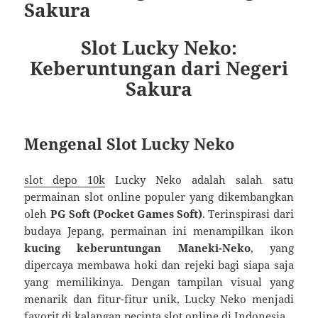
Sakura
Slot Lucky Neko:
Keberuntungan dari Negeri
Sakura
Mengenal Slot Lucky Neko
slot depo 10k
Lucky Neko adalah salah satu
permainan slot online populer yang dikembangkan
oleh
PG Soft (Pocket Games Soft)
. Terinspirasi dari
budaya Jepang, permainan ini menampilkan ikon
kucing keberuntungan Maneki-Neko
, yang
dipercaya membawa hoki dan rejeki bagi siapa saja
yang memilikinya. Dengan tampilan visual yang
menarik dan fitur-fitur unik, Lucky Neko menjadi
favorit di kalangan pecinta slot online di Indonesia.