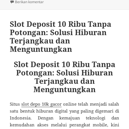
untuk Slot Lucky Neko: Keberuntungan dari Negeri S
Berikan komentar
Slot Deposit 10 Ribu Tanpa
Potongan: Solusi Hiburan
Terjangkau dan
Menguntungkan
Slot Deposit 10 Ribu Tanpa
Potongan: Solusi Hiburan
Terjangkau dan
Menguntungkan
Situs
slot depo 10k gacor
online telah menjadi salah
satu bentuk hiburan digital yang paling digemari di
Indonesia. Dengan kemajuan teknologi dan
kemudahan akses melalui perangkat mobile, kini