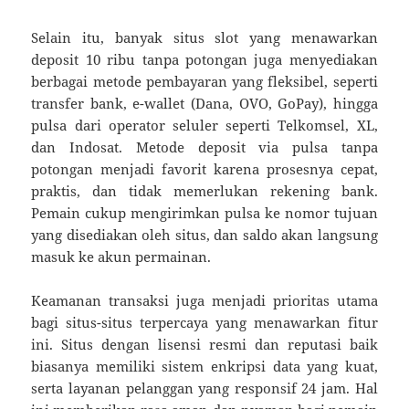
Selain itu, banyak situs slot yang menawarkan
deposit 10 ribu tanpa potongan juga menyediakan
berbagai metode pembayaran yang fleksibel, seperti
transfer bank, e-wallet (Dana, OVO, GoPay), hingga
pulsa dari operator seluler seperti Telkomsel, XL,
dan Indosat. Metode deposit via pulsa tanpa
potongan menjadi favorit karena prosesnya cepat,
praktis, dan tidak memerlukan rekening bank.
Pemain cukup mengirimkan pulsa ke nomor tujuan
yang disediakan oleh situs, dan saldo akan langsung
masuk ke akun permainan.
Keamanan transaksi juga menjadi prioritas utama
bagi situs-situs terpercaya yang menawarkan fitur
ini. Situs dengan lisensi resmi dan reputasi baik
biasanya memiliki sistem enkripsi data yang kuat,
serta layanan pelanggan yang responsif 24 jam. Hal