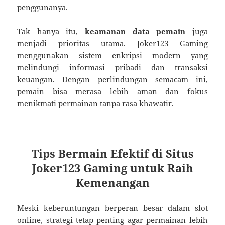
penggunanya.
Tak hanya itu,
keamanan data pemain
juga
menjadi prioritas utama. Joker123 Gaming
menggunakan sistem enkripsi modern yang
melindungi informasi pribadi dan transaksi
keuangan. Dengan perlindungan semacam ini,
pemain bisa merasa lebih aman dan fokus
menikmati permainan tanpa rasa khawatir.
Tips Bermain Efektif di Situs
Joker123 Gaming untuk Raih
Kemenangan
Meski keberuntungan berperan besar dalam slot
online, strategi tetap penting agar permainan lebih