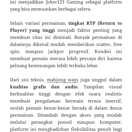
ini menjadikan Joker123 Gaming sebagai platform
yang bisa memuaskan berbagai selera.
Selain variasi permainan,
tingkat RTP (Return to
Player) yang tinggi
menjadi faktor penting yang
membuat situs ini diminati. Banyak permainan di
dalamnya dikenal mudah memberikan scatter, free
spin, maupun jackpot progresif. Kondisi ini
membuat pemain merasa lebih percaya diri karena
peluang kemenangan lebih terbuka lebar.
Dari sisi teknis,
mahjong ways
juga unggul dalam
kualitas grafis dan audio
. Tampilan visual
berkualitas tinggi dengan efek suara realistis
membuat pengalaman bermain terasa imersif,
seolah pemain benar-benar berada di dalam dunia
permainan. Ditambah dengan akses yang mudah
melalui perangkat ponsel maupun komputer,
platform ini menghadirkan fleksibilitas penuh bagi