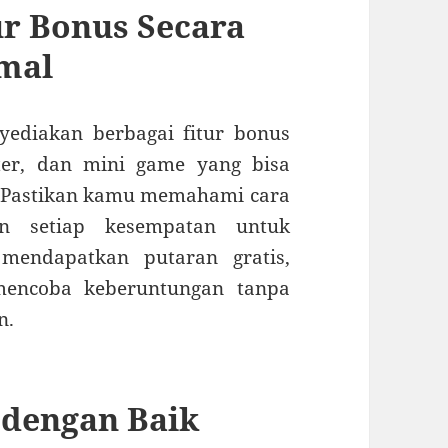
ur Bonus Secara
mal
ediakan berbagai fitur bonus
tter, dan mini game yang bisa
 Pastikan kamu memahami cara
kan setiap kesempatan untuk
 mendapatkan putaran gratis,
mencoba keberuntungan tanpa
n.
 dengan Baik