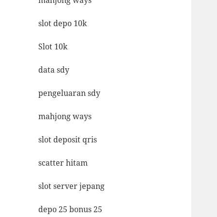
mahjong ways
slot depo 10k
Slot 10k
data sdy
pengeluaran sdy
mahjong ways
slot deposit qris
scatter hitam
slot server jepang
depo 25 bonus 25