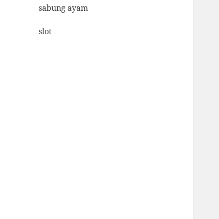
sabung ayam
slot