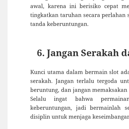
awal, karena ini berisiko cepat me
tingkatkan taruhan secara perlahan
tanda keberuntungan.
6. Jangan Serakah d
Kunci utama dalam bermain slot ada
serakah. Jangan terlalu tergoda un
beruntung, dan jangan memaksakan d
Selalu ingat bahwa permaina
keberuntungan, jadi bermainlah 
disiplin untuk menjaga keseimbanga