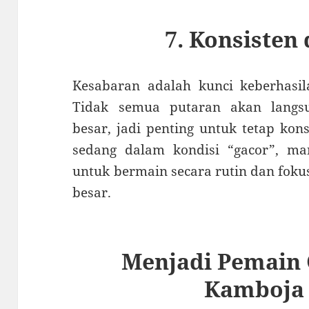
7. Konsisten
Kesabaran adalah kunci keberhasil
Tidak semua putaran akan lang
besar, jadi penting untuk tetap kon
sedang dalam kondisi “gacor”, ma
untuk bermain secara rutin dan fok
besar.
Menjadi Pemain C
Kamboja