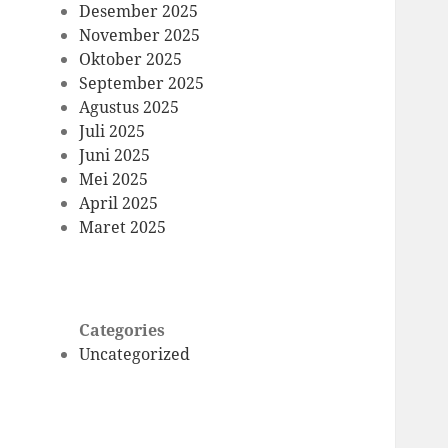
Desember 2025
November 2025
Oktober 2025
September 2025
Agustus 2025
Juli 2025
Juni 2025
Mei 2025
April 2025
Maret 2025
Categories
Uncategorized