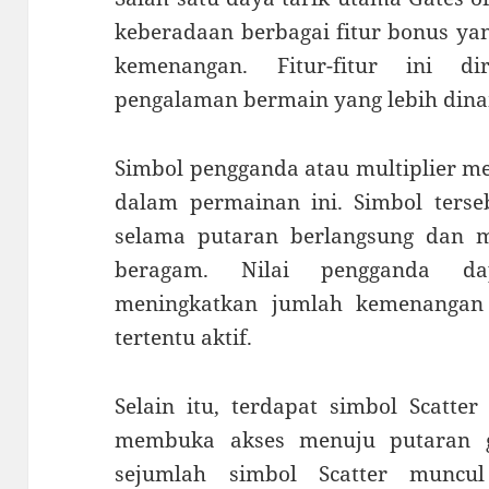
keberadaan berbagai fitur bonus ya
kemenangan. Fitur-fitur ini d
pengalaman bermain yang lebih din
Simbol pengganda atau multiplier men
dalam permainan ini. Simbol terse
selama putaran berlangsung dan m
beragam. Nilai pengganda da
meningkatkan jumlah kemenangan se
tertentu aktif.
Selain itu, terdapat simbol Scatte
membuka akses menuju putaran gr
sejumlah simbol Scatter muncu