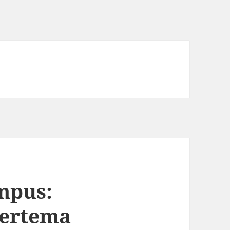
ympus:
Bertema