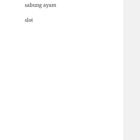
sabung ayam
slot