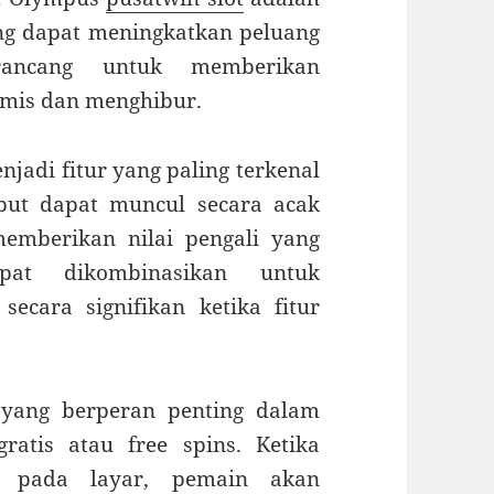
ng dapat meningkatkan peluang
irancang untuk memberikan
amis dan menghibur.
jadi fitur yang paling terkenal
but dapat muncul secara acak
emberikan nilai pengali yang
pat dikombinasikan untuk
cara signifikan ketika fitur
r yang berperan penting dalam
atis atau free spins. Ketika
l pada layar, pemain akan