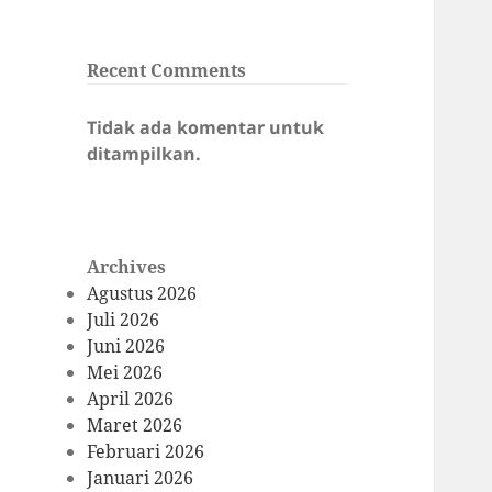
Recent Comments
Tidak ada komentar untuk
ditampilkan.
Archives
Agustus 2026
Juli 2026
Juni 2026
Mei 2026
April 2026
Maret 2026
Februari 2026
Januari 2026