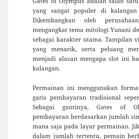
Gates of Olympus adalah salah sa
yang sangat populer di kalangan 
Dikembangkan oleh perusahaa
mengangkat tema mitologi Yunani d
sebagai karakter utama. Tampilan v
yang menarik, serta peluang me
menjadi alasan mengapa slot ini b
kalangan.
Permainan ini menggunakan format
garis pembayaran tradisional sepe
Sebagai gantinya, Gates of O
pembayaran berdasarkan jumlah sim
mana saja pada layar permainan. Ji
dalam jumlah tertentu, pemain b