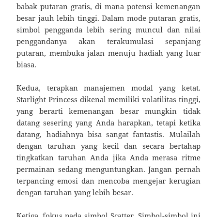
babak putaran gratis, di mana potensi kemenangan
besar jauh lebih tinggi. Dalam mode putaran gratis,
simbol pengganda lebih sering muncul dan nilai
penggandanya akan terakumulasi sepanjang
putaran, membuka jalan menuju hadiah yang luar
biasa.
Kedua, terapkan manajemen modal yang ketat.
Starlight Princess dikenal memiliki volatilitas tinggi,
yang berarti kemenangan besar mungkin tidak
datang sesering yang Anda harapkan, tetapi ketika
datang, hadiahnya bisa sangat fantastis. Mulailah
dengan taruhan yang kecil dan secara bertahap
tingkatkan taruhan Anda jika Anda merasa ritme
permainan sedang menguntungkan. Jangan pernah
terpancing emosi dan mencoba mengejar kerugian
dengan taruhan yang lebih besar.
Ketiga, fokus pada simbol Scatter. Simbol-simbol ini