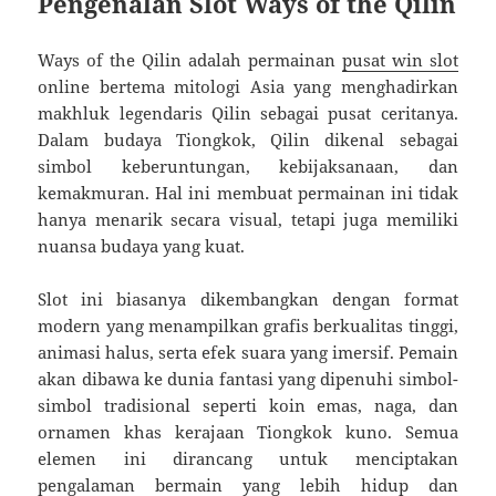
Pengenalan Slot Ways of the Qilin
Ways of the Qilin
adalah permainan
pusat win slot
online bertema mitologi Asia yang menghadirkan
makhluk legendaris Qilin sebagai pusat ceritanya.
Dalam budaya Tiongkok, Qilin dikenal sebagai
simbol keberuntungan, kebijaksanaan, dan
kemakmuran. Hal ini membuat permainan ini tidak
hanya menarik secara visual, tetapi juga memiliki
nuansa budaya yang kuat.
Slot ini biasanya dikembangkan dengan format
modern yang menampilkan grafis berkualitas tinggi,
animasi halus, serta efek suara yang imersif. Pemain
akan dibawa ke dunia fantasi yang dipenuhi simbol-
simbol tradisional seperti koin emas, naga, dan
ornamen khas kerajaan Tiongkok kuno. Semua
elemen ini dirancang untuk menciptakan
pengalaman bermain yang lebih hidup dan