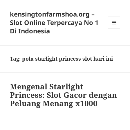
kensingtonfarmshoa.org –
Slot Online Terpercaya No 1
Di Indonesia
MENU
DAN
WIDGET
Tag:
pola starlight princess slot hari ini
Mengenal Starlight
Princess: Slot Gacor dengan
Peluang Menang x1000