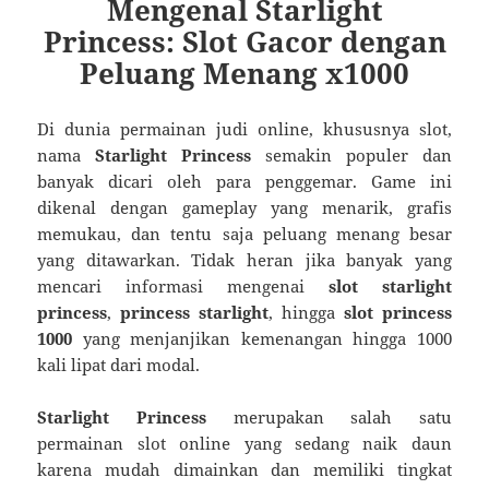
Mengenal Starlight
Princess: Slot Gacor dengan
Peluang Menang x1000
Di dunia permainan judi online, khususnya slot,
nama
Starlight Princess
semakin populer dan
banyak dicari oleh para penggemar. Game ini
dikenal dengan gameplay yang menarik, grafis
memukau, dan tentu saja peluang menang besar
yang ditawarkan. Tidak heran jika banyak yang
mencari informasi mengenai
slot starlight
princess
,
princess starlight
, hingga
slot princess
1000
yang menjanjikan kemenangan hingga 1000
kali lipat dari modal.
Starlight Princess
merupakan salah satu
permainan slot online yang sedang naik daun
karena mudah dimainkan dan memiliki tingkat