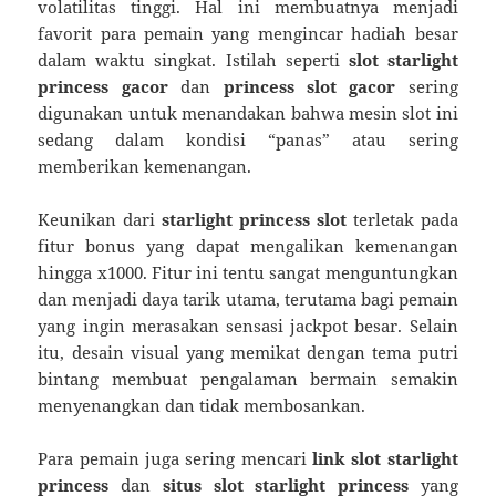
volatilitas tinggi. Hal ini membuatnya menjadi
favorit para pemain yang mengincar hadiah besar
dalam waktu singkat. Istilah seperti
slot starlight
princess gacor
dan
princess slot gacor
sering
digunakan untuk menandakan bahwa mesin slot ini
sedang dalam kondisi “panas” atau sering
memberikan kemenangan.
Keunikan dari
starlight princess slot
terletak pada
fitur bonus yang dapat mengalikan kemenangan
hingga x1000. Fitur ini tentu sangat menguntungkan
dan menjadi daya tarik utama, terutama bagi pemain
yang ingin merasakan sensasi jackpot besar. Selain
itu, desain visual yang memikat dengan tema putri
bintang membuat pengalaman bermain semakin
menyenangkan dan tidak membosankan.
Para pemain juga sering mencari
link slot starlight
princess
dan
situs slot starlight princess
yang