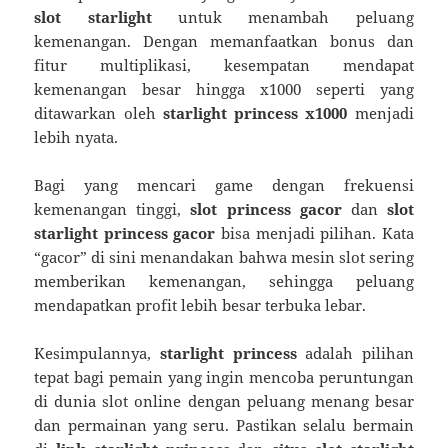
slot starlight
untuk menambah peluang
kemenangan. Dengan memanfaatkan bonus dan
fitur multiplikasi, kesempatan mendapat
kemenangan besar hingga x1000 seperti yang
ditawarkan oleh
starlight princess x1000
menjadi
lebih nyata.
Bagi yang mencari game dengan frekuensi
kemenangan tinggi,
slot princess gacor
dan
slot
starlight princess gacor
bisa menjadi pilihan. Kata
“gacor” di sini menandakan bahwa mesin slot sering
memberikan kemenangan, sehingga peluang
mendapatkan profit lebih besar terbuka lebar.
Kesimpulannya,
starlight princess
adalah pilihan
tepat bagi pemain yang ingin mencoba peruntungan
di dunia slot online dengan peluang menang besar
dan permainan yang seru. Pastikan selalu bermain