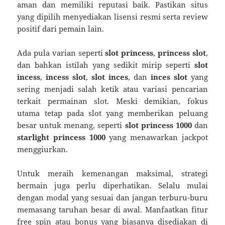
aman dan memiliki reputasi baik. Pastikan situs
yang dipilih menyediakan lisensi resmi serta review
positif dari pemain lain.
Ada pula varian seperti
slot princess
,
princess slot
,
dan bahkan istilah yang sedikit mirip seperti
slot
incess
,
incess slot
,
slot inces
, dan
inces slot
yang
sering menjadi salah ketik atau variasi pencarian
terkait permainan slot. Meski demikian, fokus
utama tetap pada slot yang memberikan peluang
besar untuk menang, seperti
slot princess 1000
dan
starlight princess 1000
yang menawarkan jackpot
menggiurkan.
Untuk meraih kemenangan maksimal, strategi
bermain juga perlu diperhatikan. Selalu mulai
dengan modal yang sesuai dan jangan terburu-buru
memasang taruhan besar di awal. Manfaatkan fitur
free spin atau bonus yang biasanya disediakan di