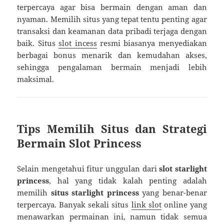
terpercaya agar bisa bermain dengan aman dan
nyaman. Memilih situs yang tepat tentu penting agar
transaksi dan keamanan data pribadi terjaga dengan
baik. Situs
slot incess
resmi biasanya menyediakan
berbagai bonus menarik dan kemudahan akses,
sehingga pengalaman bermain menjadi lebih
maksimal.
Tips Memilih Situs dan Strategi
Bermain Slot Princess
Selain mengetahui fitur unggulan dari
slot starlight
princess
, hal yang tidak kalah penting adalah
memilih
situs starlight princess
yang benar-benar
terpercaya. Banyak sekali situs
link slot
online yang
menawarkan permainan ini, namun tidak semua