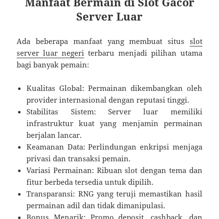
Manfaat Bermain di Slot Gacor
Server Luar
Ada beberapa manfaat yang membuat situs
slot
server luar negeri
terbaru menjadi pilihan utama
bagi banyak pemain:
Kualitas Global: Permainan dikembangkan oleh
provider internasional dengan reputasi tinggi.
Stabilitas Sistem: Server luar memiliki
infrastruktur kuat yang menjamin permainan
berjalan lancar.
Keamanan Data: Perlindungan enkripsi menjaga
privasi dan transaksi pemain.
Variasi Permainan: Ribuan slot dengan tema dan
fitur berbeda tersedia untuk dipilih.
Transparansi: RNG yang teruji memastikan hasil
permainan adil dan tidak dimanipulasi.
Bonus Menarik: Promo deposit, cashback, dan