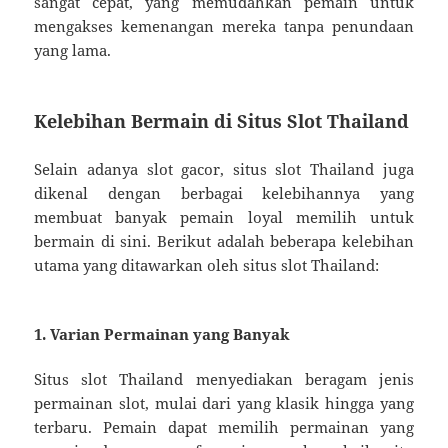
sangat cepat, yang memudahkan pemain untuk
mengakses kemenangan mereka tanpa penundaan
yang lama.
Kelebihan Bermain di Situs Slot Thailand
Selain adanya slot gacor, situs slot Thailand juga
dikenal dengan berbagai kelebihannya yang
membuat banyak pemain loyal memilih untuk
bermain di sini. Berikut adalah beberapa kelebihan
utama yang ditawarkan oleh situs slot Thailand:
1. Varian Permainan yang Banyak
Situs slot Thailand menyediakan beragam jenis
permainan slot, mulai dari yang klasik hingga yang
terbaru. Pemain dapat memilih permainan yang