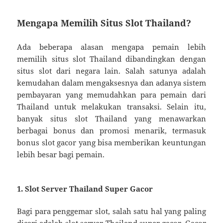
Mengapa Memilih Situs Slot Thailand?
Ada beberapa alasan mengapa pemain lebih
memilih situs slot Thailand dibandingkan dengan
situs slot dari negara lain. Salah satunya adalah
kemudahan dalam mengaksesnya dan adanya sistem
pembayaran yang memudahkan para pemain dari
Thailand untuk melakukan transaksi. Selain itu,
banyak situs slot Thailand yang menawarkan
berbagai bonus dan promosi menarik, termasuk
bonus slot gacor yang bisa memberikan keuntungan
lebih besar bagi pemain.
1. Slot Server Thailand Super Gacor
Bagi para penggemar slot, salah satu hal yang paling