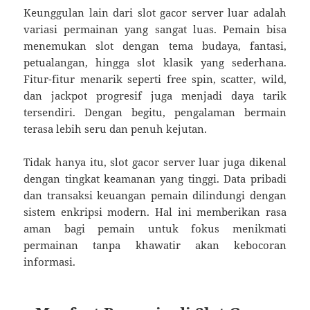
Keunggulan lain dari slot gacor server luar adalah
variasi permainan yang sangat luas. Pemain bisa
menemukan slot dengan tema budaya, fantasi,
petualangan, hingga slot klasik yang sederhana.
Fitur-fitur menarik seperti free spin, scatter, wild,
dan jackpot progresif juga menjadi daya tarik
tersendiri. Dengan begitu, pengalaman bermain
terasa lebih seru dan penuh kejutan.
Tidak hanya itu, slot gacor server luar juga dikenal
dengan tingkat keamanan yang tinggi. Data pribadi
dan transaksi keuangan pemain dilindungi dengan
sistem enkripsi modern. Hal ini memberikan rasa
aman bagi pemain untuk fokus menikmati
permainan tanpa khawatir akan kebocoran
informasi.