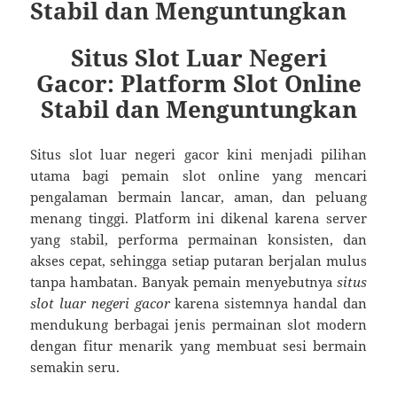
Stabil dan Menguntungkan
Situs Slot Luar Negeri
Gacor: Platform Slot Online
Stabil dan Menguntungkan
Situs slot luar negeri gacor kini menjadi pilihan
utama bagi pemain slot online yang mencari
pengalaman bermain lancar, aman, dan peluang
menang tinggi. Platform ini dikenal karena server
yang stabil, performa permainan konsisten, dan
akses cepat, sehingga setiap putaran berjalan mulus
tanpa hambatan. Banyak pemain menyebutnya
situs
slot luar negeri gacor
karena sistemnya handal dan
mendukung berbagai jenis permainan slot modern
dengan fitur menarik yang membuat sesi bermain
semakin seru.