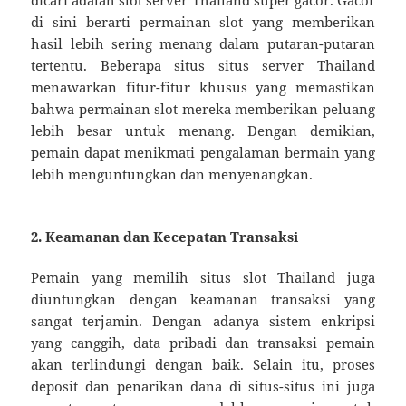
dicari adalah slot server Thailand super gacor. Gacor
di sini berarti permainan slot yang memberikan
hasil lebih sering menang dalam putaran-putaran
tertentu. Beberapa situs situs server Thailand
menawarkan fitur-fitur khusus yang memastikan
bahwa permainan slot mereka memberikan peluang
lebih besar untuk menang. Dengan demikian,
pemain dapat menikmati pengalaman bermain yang
lebih menguntungkan dan menyenangkan.
2. Keamanan dan Kecepatan Transaksi
Pemain yang memilih situs slot Thailand juga
diuntungkan dengan keamanan transaksi yang
sangat terjamin. Dengan adanya sistem enkripsi
yang canggih, data pribadi dan transaksi pemain
akan terlindungi dengan baik. Selain itu, proses
deposit dan penarikan dana di situs-situs ini juga