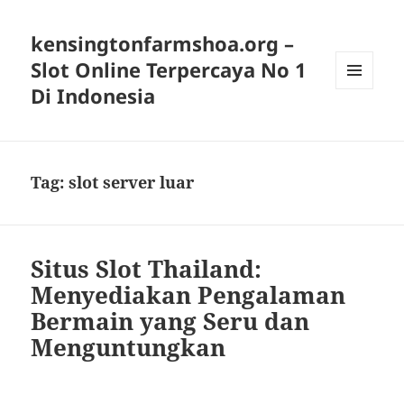
kensingtonfarmshoa.org –
Slot Online Terpercaya No 1
Di Indonesia
MENU
DAN
WIDGET
Tag:
slot server luar
Situs Slot Thailand:
Menyediakan Pengalaman
Bermain yang Seru dan
Menguntungkan