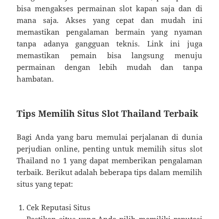
bisa mengakses permainan slot kapan saja dan di
mana saja. Akses yang cepat dan mudah ini
memastikan pengalaman bermain yang nyaman
tanpa adanya gangguan teknis. Link ini juga
memastikan pemain bisa langsung menuju
permainan dengan lebih mudah dan tanpa
hambatan.
Tips Memilih Situs Slot Thailand Terbaik
Bagi Anda yang baru memulai perjalanan di dunia
perjudian online, penting untuk memilih situs slot
Thailand no 1 yang dapat memberikan pengalaman
terbaik. Berikut adalah beberapa tips dalam memilih
situs yang tepat:
Cek Reputasi Situs