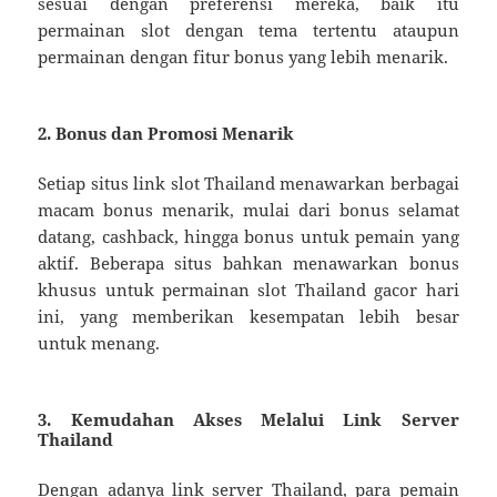
sesuai dengan preferensi mereka, baik itu
permainan slot dengan tema tertentu ataupun
permainan dengan fitur bonus yang lebih menarik.
2. Bonus dan Promosi Menarik
Setiap situs link slot Thailand menawarkan berbagai
macam bonus menarik, mulai dari bonus selamat
datang, cashback, hingga bonus untuk pemain yang
aktif. Beberapa situs bahkan menawarkan bonus
khusus untuk permainan slot Thailand gacor hari
ini, yang memberikan kesempatan lebih besar
untuk menang.
3. Kemudahan Akses Melalui Link Server
Thailand
Dengan adanya link server Thailand, para pemain