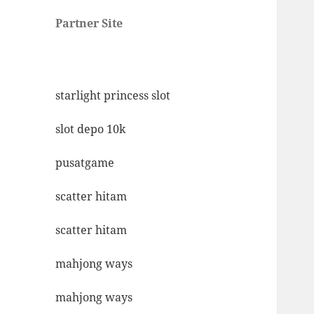
Partner Site
starlight princess slot
slot depo 10k
pusatgame
scatter hitam
scatter hitam
mahjong ways
mahjong ways