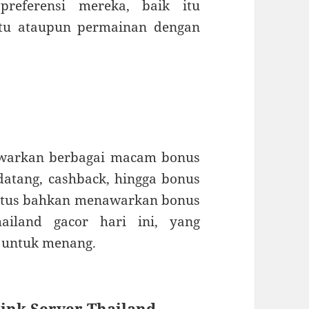
referensi mereka, baik itu
ntu ataupun permainan dengan
nawarkan berbagai macam bonus
datang, cashback, hingga bonus
situs bahkan menawarkan bonus
ailand gacor hari ini, yang
 untuk menang.
ink Server Thailand