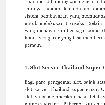
Thailand dibandingkan dengan situs
satunya adalah kemudahan dala
sistem pembayaran yang memudahk
untuk melakukan transaksi. Selain i
yang menawarkan berbagai bonus d
bonus slot gacor yang bisa memberik
pemain.
1. Slot Server Thailand Super
Bagi para penggemar slot, salah sat
slot server Thailand super gacor. G
slot yang memberikan hasil lebih 
putaran tertentu. Beberapa situs si