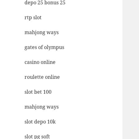
depo 25 bonus 25
rtp slot
mahjong ways
gates of olympus
casino online
roulette online
slot bet 100
mahjong ways
slot depo 10k
slot pg soft