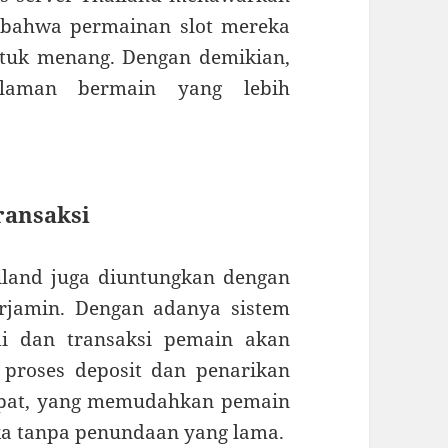
n bahwa permainan slot mereka
tuk menang. Dengan demikian,
laman bermain yang lebih
ransaksi
iland juga diuntungkan dengan
rjamin. Dengan adanya sistem
di dan transaksi pemain akan
, proses deposit dan penarikan
 cepat, yang memudahkan pemain
a tanpa penundaan yang lama.