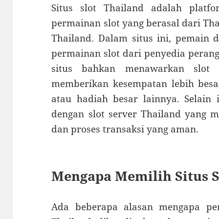
Situs slot Thailand adalah plat
permainan slot yang berasal dari Th
Thailand. Dalam situs ini, pemain 
permainan slot dari penyedia peran
situs bahkan menawarkan slot 
memberikan kesempatan lebih bes
atau hadiah besar lainnya. Selain it
dengan slot server Thailand yang me
dan proses transaksi yang aman.
Mengapa Memilih Situs S
Ada beberapa alasan mengapa pem