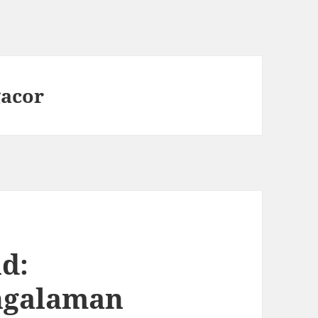
gacor
nd:
ngalaman