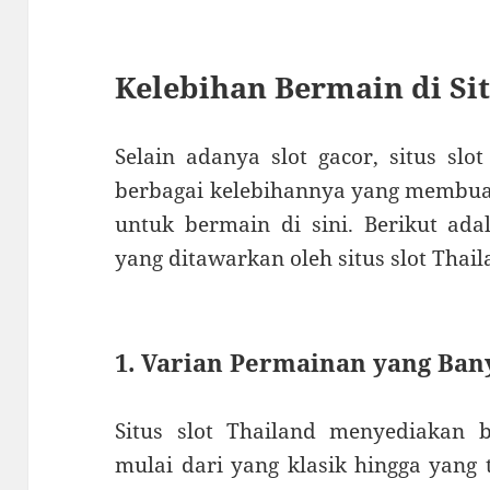
Kelebihan Bermain di Sit
Selain adanya slot gacor, situs slo
berbagai kelebihannya yang membua
untuk bermain di sini. Berikut ad
yang ditawarkan oleh situs slot Thail
1. Varian Permainan yang Ban
Situs slot Thailand menyediakan b
mulai dari yang klasik hingga yang